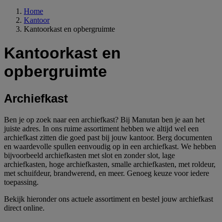
Home
Kantoor
Kantoorkast en opbergruimte
Kantoorkast en
opbergruimte
Archiefkast
Ben je op zoek naar een archiefkast? Bij Manutan ben je aan het
juiste adres. In ons ruime assortiment hebben we altijd wel een
archiefkast zitten die goed past bij jouw kantoor. Berg documenten
en waardevolle spullen eenvoudig op in een archiefkast. We hebben
bijvoorbeeld archiefkasten met slot en zonder slot, lage
archiefkasten, hoge archiefkasten, smalle archiefkasten, met roldeur,
met schuifdeur, brandwerend, en meer. Genoeg keuze voor iedere
toepassing.
Bekijk hieronder ons actuele assortiment en bestel jouw archiefkast
direct online.