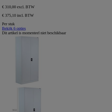
€ 310,00
excl. BTW
€ 375,10 incl. BTW
Per stuk
Bekijk 6 opties
Dit artikel is momenteel niet beschikbaar