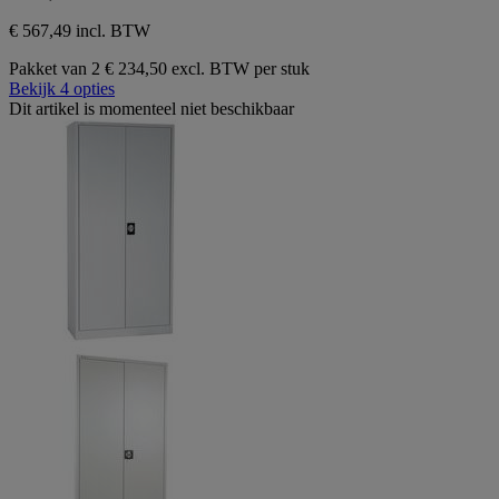
€ 567,49 incl. BTW
Pakket van 2
€ 234,50 excl. BTW per stuk
Bekijk 4 opties
Dit artikel is momenteel niet beschikbaar