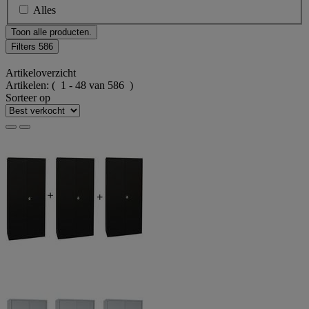
Alles
Toon alle producten.
Filters
586
Artikeloverzicht
Artikelen:
( 1 - 48 van 586 )
Sorteer op