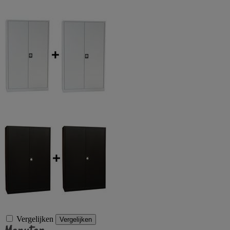
Vergelijken
Vergelijken