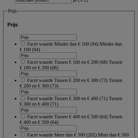
Prijs
Prijs
Facet waarde
Minder dan € 100
(
94
)
Minder dan
€ 100
(94)
Facet waarde
Tussen € 100 en € 200
(
68
)
Tussen
€ 100 en € 200
(68)
Facet waarde
Tussen € 200 en € 300
(
73
)
Tussen
€ 200 en € 300
(73)
Facet waarde
Tussen € 300 en € 400
(
71
)
Tussen
€ 300 en € 400
(71)
Facet waarde
Tussen € 400 en € 500
(
64
)
Tussen
€ 400 en € 500
(64)
Facet waarde
Meer dan € 500
(
202
)
Meer dan € 500