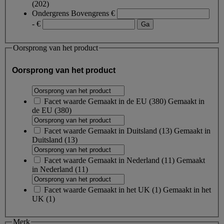
(202)
Ondergrens
Bovengrens
€
- €
Oorsprong van het product
Oorsprong van het product
Facet waarde
Gemaakt in de EU
(
380
)
Gemaakt in
de EU
(380)
Facet waarde
Gemaakt in Duitsland
(
13
)
Gemaakt in
Duitsland
(13)
Facet waarde
Gemaakt in Nederland
(
11
)
Gemaakt
in Nederland
(11)
Facet waarde
Gemaakt in het UK
(
1
)
Gemaakt in het
UK
(1)
Merk