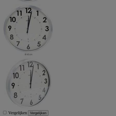
Vergelijken
Vergelijken