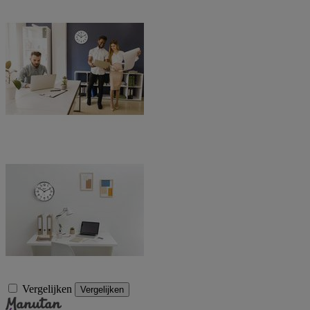
Vergelijken
Vergelijken