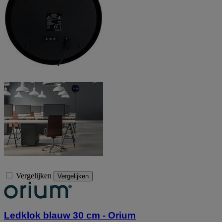
Vergelijken
Vergelijken
Ledklok blauw 30 cm - Orium