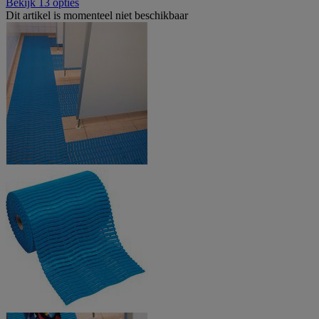
Bekijk 13 opties
Dit artikel is momenteel niet beschikbaar