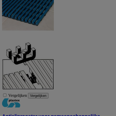
Vergelijken
Vergelijken