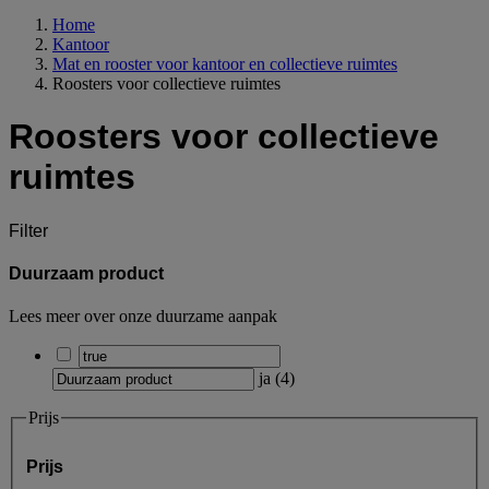
Home
Kantoor
Mat en rooster voor kantoor en collectieve ruimtes
Roosters voor collectieve ruimtes
Roosters voor collectieve
ruimtes
Filter
Duurzaam product
Lees meer over onze duurzame aanpak
ja
(
4
)
Prijs
Prijs