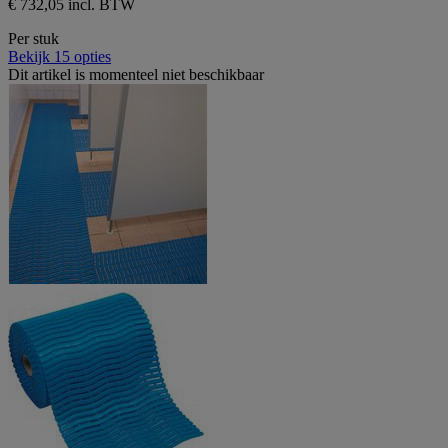
€ 732,05 incl. BTW
Per stuk
Bekijk 15 opties
Dit artikel is momenteel niet beschikbaar