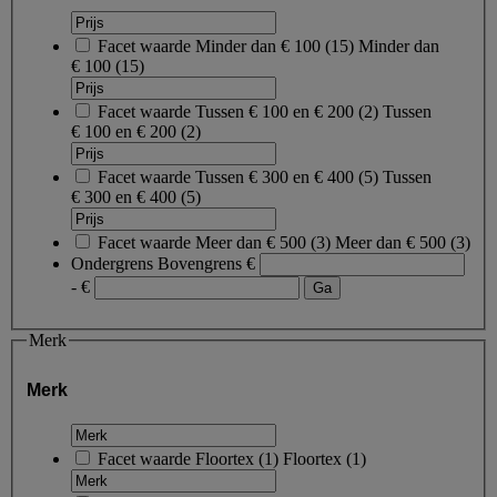
Facet waarde
Minder dan € 100
(
15
)
Minder dan
€ 100
(15)
Facet waarde
Tussen € 100 en € 200
(
2
)
Tussen
€ 100 en € 200
(2)
Facet waarde
Tussen € 300 en € 400
(
5
)
Tussen
€ 300 en € 400
(5)
Facet waarde
Meer dan € 500
(
3
)
Meer dan € 500
(3)
Ondergrens
Bovengrens
€
- €
Merk
Merk
Facet waarde
Floortex
(
1
)
Floortex
(1)