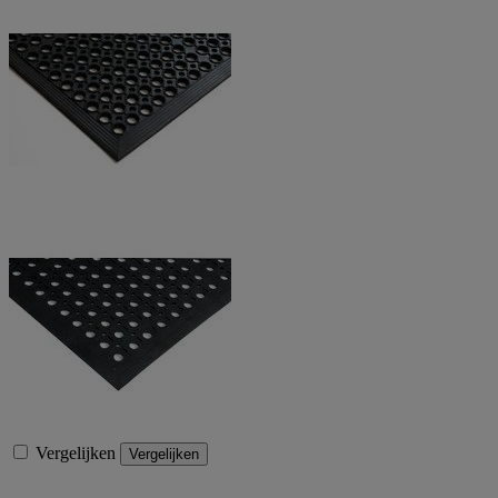
Vergelijken
Vergelijken