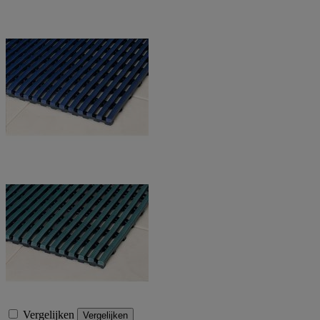
Vergelijken
Vergelijken