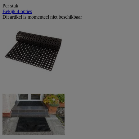
Per stuk
Bekijk 4 opties
Dit artikel is momenteel niet beschikbaar