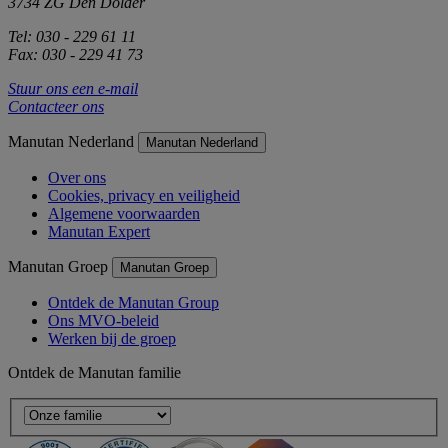
3734 ZG Den Dolder
Tel: 030 - 229 61 11
Fax: 030 - 229 41 73
Stuur ons een e-mail
Contacteer ons
Manutan Nederland
Manutan Nederland
Over ons
Cookies, privacy en veiligheid
Algemene voorwaarden
Manutan Expert
Manutan Groep
Manutan Groep
Ontdek de Manutan Group
Ons MVO-beleid
Werken bij de groep
Ontdek de Manutan familie