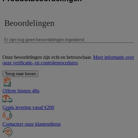
Onze beoordelingen zijn echt en betrouwbaar.
Meer informatie over
onze verificatie- en controleprocedures
.
Terug naar boven
Offerte binnen 48u
Gratis levering vanaf €200
Contacteer onze klantendienst