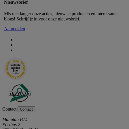
Nieuwsbrief
Mis niet langer onze acties, nieuwste producten en interessante
blogs! Schrijf je in voor onze nieuwsbrief.
Aanmelden
Contact
Contact
Manutan B.V.
Postbus 2