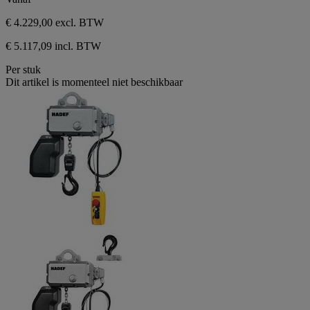
€ 4.229,00
excl. BTW
€ 5.117,09 incl. BTW
Per stuk
Dit artikel is momenteel niet beschikbaar