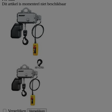
Dit artikel is momenteel niet beschikbaar
Vergelijken
Vergelijken