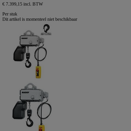
€ 7.399,15 incl. BTW
Per stuk
Dit artikel is momenteel niet beschikbaar