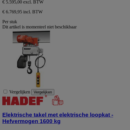
€ 5.595,00
excl. BTW
€ 6.769,95 incl. BTW
Per stuk
Dit artikel is momenteel niet beschikbaar
Vergelijken
Vergelijken
Elektrische takel met elektrische loopkat -
Hefvermogen 1600 kg