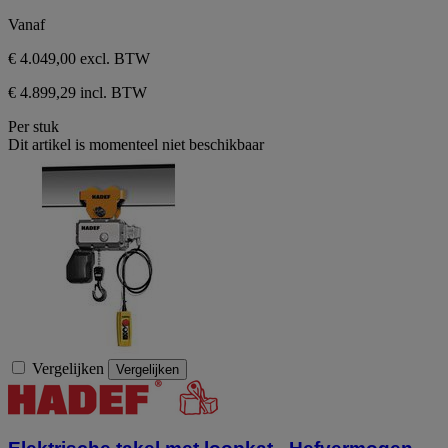
Vanaf
€ 4.049,00
excl. BTW
€ 4.899,29 incl. BTW
Per stuk
Dit artikel is momenteel niet beschikbaar
Vergelijken
Vergelijken