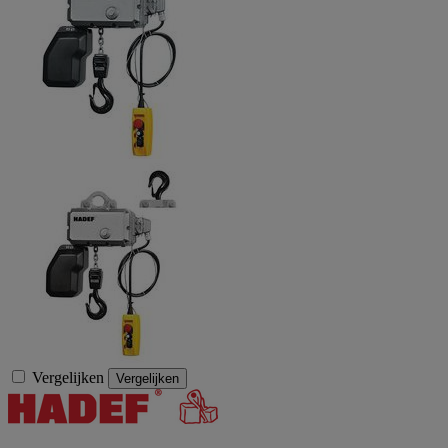
Vergelijken
Vergelijken