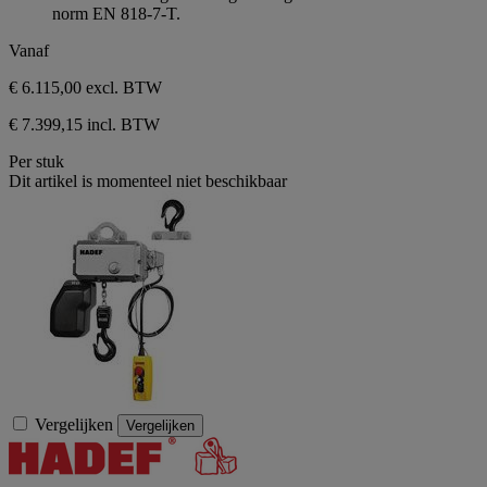
norm EN 818-7-T.
Vanaf
€ 6.115,00
excl. BTW
€ 7.399,15 incl. BTW
Per stuk
Dit artikel is momenteel niet beschikbaar
Vergelijken
Vergelijken