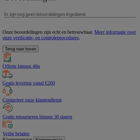
Onze beoordelingen zijn echt en betrouwbaar.
Meer informatie over
onze verificatie- en controleprocedures
.
Terug naar boven
Offerte binnen 48u
Gratis levering vanaf €200
Contacteer onze klantendienst
Gratis retourneren binnen 30 dagen
Veilig betalen
Klantenservice
Klantenservice