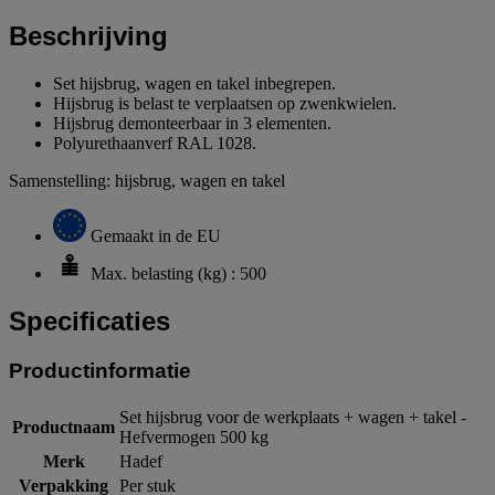
Beschrijving
Set hijsbrug, wagen en takel inbegrepen.
Hijsbrug is belast te verplaatsen op zwenkwielen.
Hijsbrug demonteerbaar in 3 elementen.
Polyurethaanverf RAL 1028.
Samenstelling: hijsbrug, wagen en takel
Gemaakt in de EU
Max. belasting (kg) : 500
Specificaties
Productinformatie
Set hijsbrug voor de werkplaats + wagen + takel -
Productnaam
Hefvermogen 500 kg
Merk
Hadef
Verpakking
Per stuk