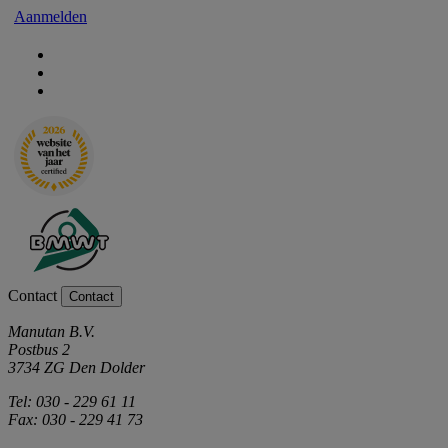
Aanmelden
Contact
Contact
Manutan B.V.
Postbus 2
3734 ZG Den Dolder
Tel: 030 - 229 61 11
Fax: 030 - 229 41 73