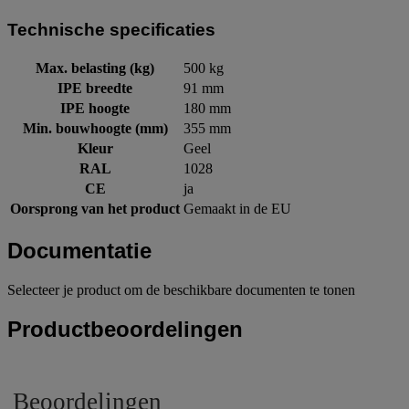
Technische specificaties
Max. belasting (kg)
500 kg
IPE breedte
91 mm
IPE hoogte
180 mm
Min. bouwhoogte (mm)
355 mm
Kleur
Geel
RAL
1028
CE
ja
Oorsprong van het product
Gemaakt in de EU
Documentatie
Selecteer je product om de beschikbare documenten te tonen
Productbeoordelingen