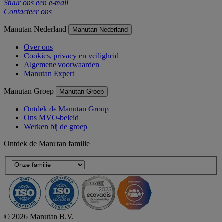
Stuur ons een e-mail
Contacteer ons
Manutan Nederland
Manutan Nederland
Over ons
Cookies, privacy en veiligheid
Algemene voorwaarden
Manutan Expert
Manutan Groep
Manutan Groep
Ontdek de Manutan Group
Ons MVO-beleid
Werken bij de groep
Ontdek de Manutan familie
© 2026 Manutan B.V.