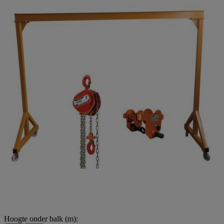
Hoogte onder balk (m):