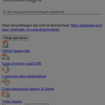
Onze beoordelingen zijn echt en betrouwbaar.
Meer informatie over
onze verificatie- en controleprocedures
.
Terug naar boven
Offerte binnen 48u
Gratis levering vanaf €200
Contacteer onze klantendienst
Gratis retourneren binnen 30 dagen
Veilig betalen