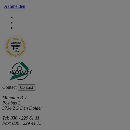
Aanmelden
Contact
Contact
Manutan B.V.
Postbus 2
3734 ZG Den Dolder
Tel: 030 - 229 61 11
Fax: 030 - 229 41 73