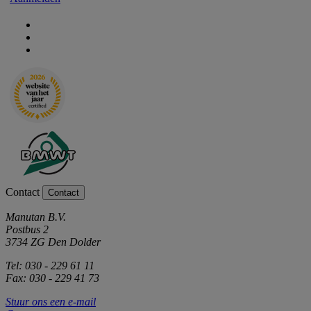
Contact
Contact
Manutan B.V.
Postbus 2
3734 ZG Den Dolder
Tel: 030 - 229 61 11
Fax: 030 - 229 41 73
Stuur ons een e-mail