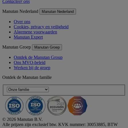
Contacteer ons
Manutan Nederland
Manutan Nederland
Over ons
Cookies, privacy en veiligheid
Algemene voorwaarden
Manutan Expert
Manutan Groep
Manutan Groep
Ontdek de Manutan Group
Ons MVO-beleid
Werken bij de groep
Ontdek de Manutan familie
© 2026 Manutan B.V.
Alle prijzen zijn exclusief btw. KVK nummer: 30053885, BTW