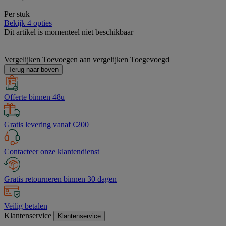
Per stuk
Bekijk 4 opties
Dit artikel is momenteel niet beschikbaar
Vergelijken
Toevoegen aan vergelijken
Toegevoegd
Terug naar boven
Offerte binnen 48u
Gratis levering vanaf €200
Contacteer onze klantendienst
Gratis retourneren binnen 30 dagen
Veilig betalen
Klantenservice
Klantenservice