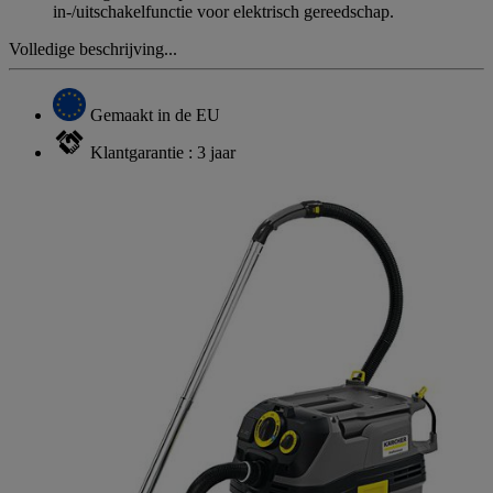
in-/uitschakelfunctie voor elektrisch gereedschap.
Volledige beschrijving...
Gemaakt in de EU
Klantgarantie : 3 jaar