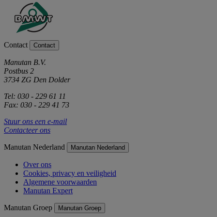
Contact
Contact
Manutan B.V.
Postbus 2
3734 ZG Den Dolder
Tel: 030 - 229 61 11
Fax: 030 - 229 41 73
Stuur ons een e-mail
Contacteer ons
Manutan Nederland
Manutan Nederland
Over ons
Cookies, privacy en veiligheid
Algemene voorwaarden
Manutan Expert
Manutan Groep
Manutan Groep