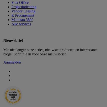
Flex Office
Projectinrichting
Vendor Leasing
E-Procurement
Manutan 360°
Alle services
Nieuwsbrief
Mis niet langer onze acties, nieuwste producten en interessante
blogs! Schrijf je in voor onze nieuwsbrief.
Aanmelden