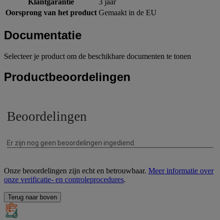
Klantgarantie
3 jaar
Oorsprong van het product
Gemaakt in de EU
Documentatie
Selecteer je product om de beschikbare documenten te tonen
Productbeoordelingen
Onze beoordelingen zijn echt en betrouwbaar.
Meer informatie over
onze verificatie- en controleprocedures
.
Terug naar boven