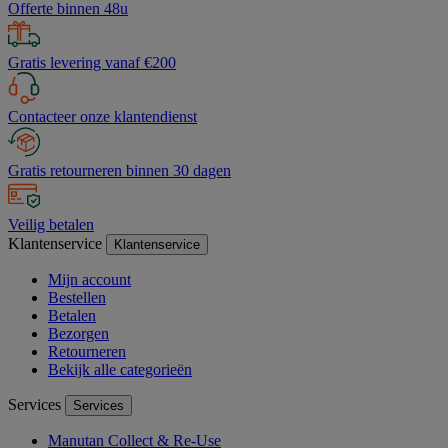
Offerte binnen 48u
Gratis levering vanaf €200
Contacteer onze klantendienst
Gratis retourneren binnen 30 dagen
Veilig betalen
Klantenservice
Klantenservice
Mijn account
Bestellen
Betalen
Bezorgen
Retourneren
Bekijk alle categorieën
Services
Services
Manutan Collect & Re-Use