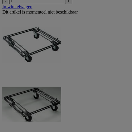
-
+
In winkelwagen
Dit artikel is momenteel niet beschikbaar