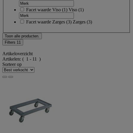
Facet waarde
Viso
(
1
)
Viso
(1)
Facet waarde
Zarges
(
3
)
Zarges
(3)
Toon alle producten.
Filters
11
Artikeloverzicht
Artikelen:
( 1 - 11 )
Sorteer op