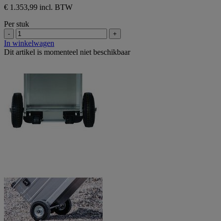
€ 1.353,99 incl. BTW
Per stuk
-
+
In winkelwagen
Dit artikel is momenteel niet beschikbaar