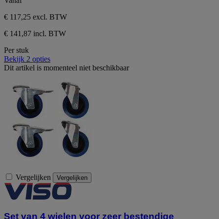
Vanaf
€ 117,25
excl. BTW
€ 141,87 incl. BTW
Per stuk
Bekijk 2 opties
Dit artikel is momenteel niet beschikbaar
Vergelijken
Vergelijken
Set van 4 wielen voor zeer bestendige