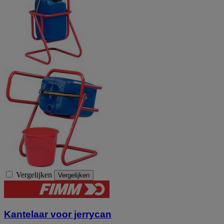
Vergelijken
Vergelijken
Kantelaar voor jerrycan