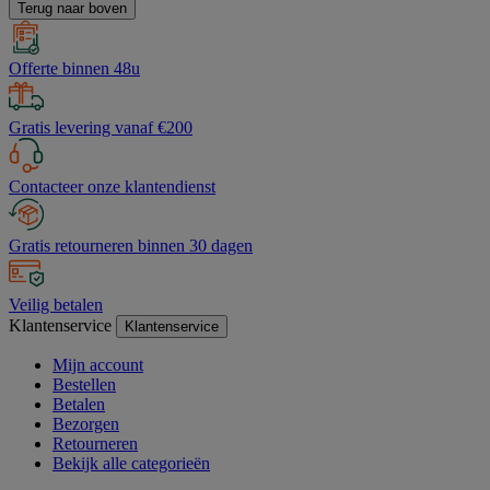
Terug naar boven
Offerte binnen 48u
Gratis levering vanaf €200
Contacteer onze klantendienst
Gratis retourneren binnen 30 dagen
Veilig betalen
Klantenservice
Klantenservice
Mijn account
Bestellen
Betalen
Bezorgen
Retourneren
Bekijk alle categorieën