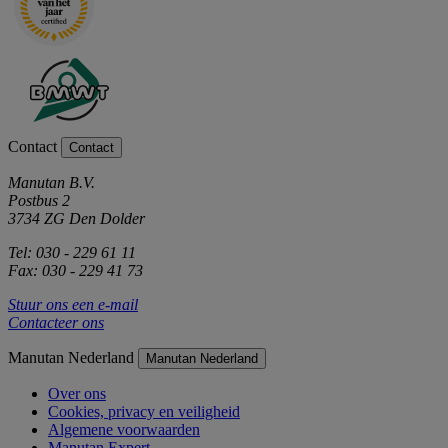
Contact
Contact
Manutan B.V.
Postbus 2
3734 ZG Den Dolder
Tel: 030 - 229 61 11
Fax: 030 - 229 41 73
Stuur ons een e-mail
Contacteer ons
Manutan Nederland
Manutan Nederland
Over ons
Cookies, privacy en veiligheid
Algemene voorwaarden
Manutan Expert