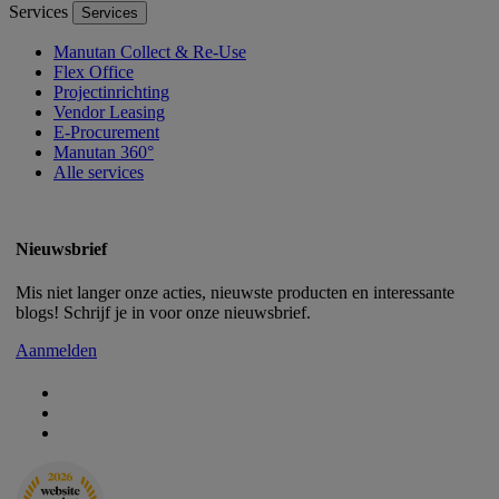
Services
Services
Manutan Collect & Re-Use
Flex Office
Projectinrichting
Vendor Leasing
E-Procurement
Manutan 360°
Alle services
Nieuwsbrief
Mis niet langer onze acties, nieuwste producten en interessante
blogs! Schrijf je in voor onze nieuwsbrief.
Aanmelden