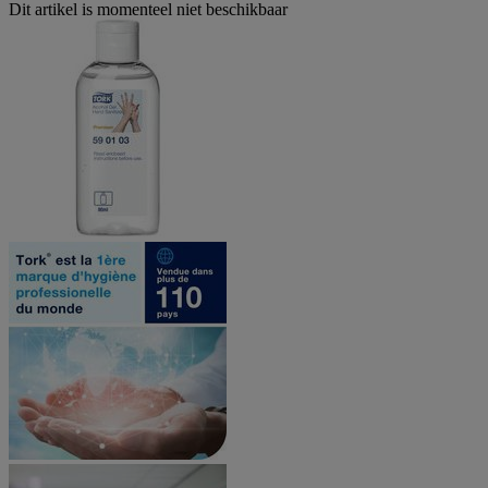
Dit artikel is momenteel niet beschikbaar