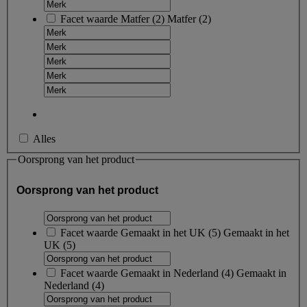
Facet waarde
Matfer
(
2
)
Matfer
(2)
Alles
Oorsprong van het product
Oorsprong van het product
Facet waarde
Gemaakt in het UK
(
5
)
Gemaakt in het
UK
(5)
Facet waarde
Gemaakt in Nederland
(
4
)
Gemaakt in
Nederland
(4)