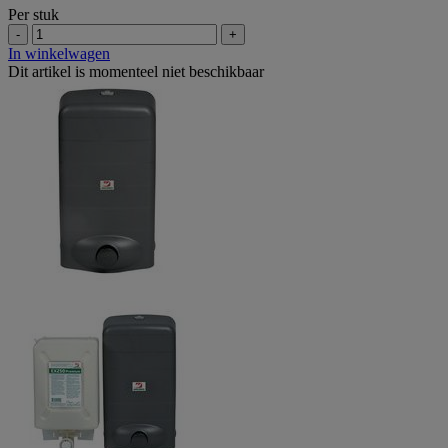
Per stuk
-
+
In winkelwagen
Dit artikel is momenteel niet beschikbaar