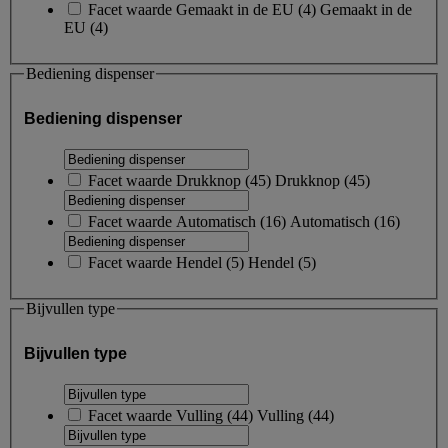
Facet waarde
Gemaakt in de EU
(
4
)
Gemaakt in de
EU
(4)
Bediening dispenser
Bediening dispenser
Facet waarde
Drukknop
(
45
)
Drukknop
(45)
Facet waarde
Automatisch
(
16
)
Automatisch
(16)
Facet waarde
Hendel
(
5
)
Hendel
(5)
Bijvullen type
Bijvullen type
Facet waarde
Vulling
(
44
)
Vulling
(44)