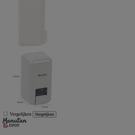
Vergelijken
Vergelijken