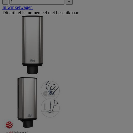
-
+
In winkelwagen
Dit artikel is momenteel niet beschikbaar