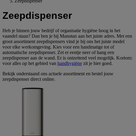
Zeepdispenser
Zeepdispenser
Heb je binnen jouw bedrijf of organisatie hygiëne hoog in het
vaandel staan? Dan ben je bij Manutan aan het juiste adres. Met een
groot assortiment zeepdispensers vind je bij ons het juiste model
voor elke werkomgeving. Kies voor een handmatige tot of
automatische zeepdispenser. Zet er eentje neer of hang een
zeepdispenser aan de wand. Er is ontzettend veel mogelijk. Kortom:
voor alles op het gebied van
handhygiëne
zit je hier goed.
Bekijk onderstaand ons actuele assortiment en bestel jouw
zeepdispenser direct online.