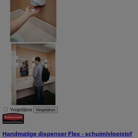
Vergelijken
Vergelijken
Handmatige dispenser Flex - schuim/vloeistof