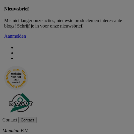
Nieuwsbrief
Mis niet langer onze acties, nieuwste producten en interessante
blogs! Schrijf je in voor onze nieuwsbrief.
Aanmelden
Contact
Contact
Manutan B.V.