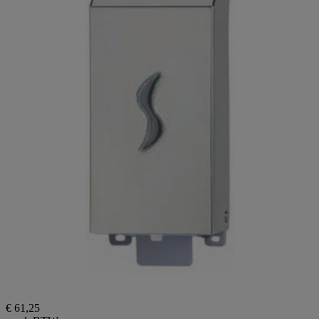
€ 61,25