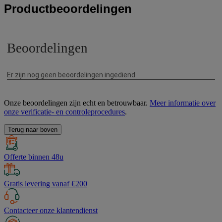
Productbeoordelingen
Onze beoordelingen zijn echt en betrouwbaar.
Meer informatie over
onze verificatie- en controleprocedures
.
Terug naar boven
Offerte binnen 48u
Gratis levering vanaf €200
Contacteer onze klantendienst