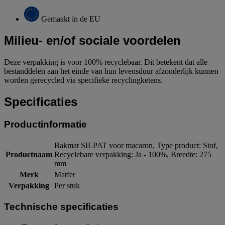
Gemaakt in de EU
Milieu- en/of sociale voordelen
Deze verpakking is voor 100% recyclebaar. Dit betekent dat alle
bestanddelen aan het einde van hun levensduur afzonderlijk kunnen
worden gerecycled via specifieke recyclingketens.
Specificaties
Productinformatie
Bakmat SILPAT voor macaron, Type product: Stof,
Productnaam
Recyclebare verpakking: Ja - 100%, Breedte: 275
mm
Merk
Matfer
Verpakking
Per stuk
Technische specificaties