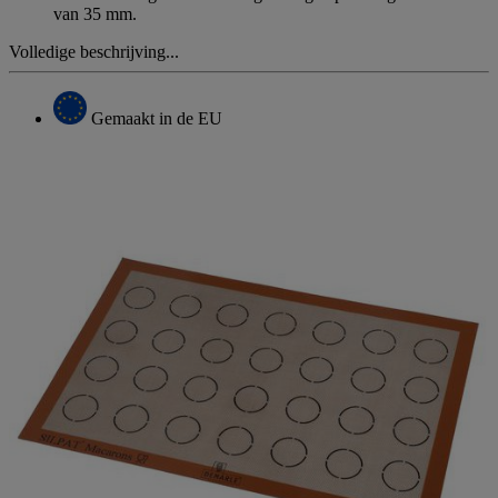
van 35 mm.
Volledige beschrijving...
Gemaakt in de EU