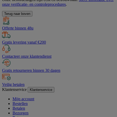
onze verificatie- en controleprocedures
.
Terug naar boven
Offerte binnen 48u
Gratis levering vanaf €200
Contacteer onze klantendienst
Gratis retourneren binnen 30 dagen
Veilig betalen
Klantenservice
Klantenservice
Mijn account
Bestellen
Betalen
Bezorgen