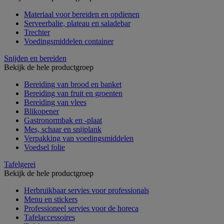
Materiaal voor bereiden en opdienen
Serveerbalie, plateau en saladebar
Trechter
Voedingsmiddelen container
Snijden en bereiden
Bekijk de hele productgroep
Bereiding van brood en banket
Bereiding van fruit en groenten
Bereiding van vlees
Blikopener
Gastronormbak en -plaat
Mes, schaar en snijplank
Verpakking van voedingsmiddelen
Voedsel folie
Tafelgerei
Bekijk de hele productgroep
Herbruikbaar servies voor professionals
Menu en stickers
Professioneel servies voor de horeca
Tafelaccessoires