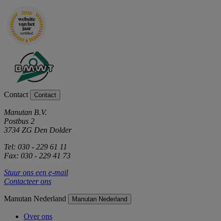
Contact
Contact
Manutan B.V.
Postbus 2
3734 ZG Den Dolder
Tel: 030 - 229 61 11
Fax: 030 - 229 41 73
Stuur ons een e-mail
Contacteer ons
Manutan Nederland
Manutan Nederland
Over ons