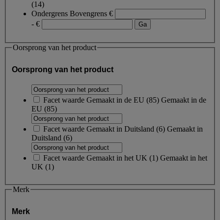
(14)
Ondergrens
Bovengrens
€
- €
Oorsprong van het product
Oorsprong van het product
Facet waarde
Gemaakt in de EU
(
85
)
Gemaakt in de
EU
(85)
Facet waarde
Gemaakt in Duitsland
(
6
)
Gemaakt in
Duitsland
(6)
Facet waarde
Gemaakt in het UK
(
1
)
Gemaakt in het
UK
(1)
Merk
Merk