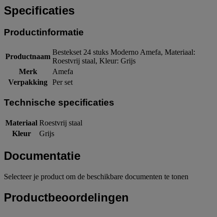
Specificaties
Productinformatie
Bestekset 24 stuks Moderno Amefa, Materiaal:
Productnaam
Roestvrij staal, Kleur: Grijs
Merk
Amefa
Verpakking
Per set
Technische specificaties
Materiaal
Roestvrij staal
Kleur
Grijs
Documentatie
Selecteer je product om de beschikbare documenten te tonen
Productbeoordelingen