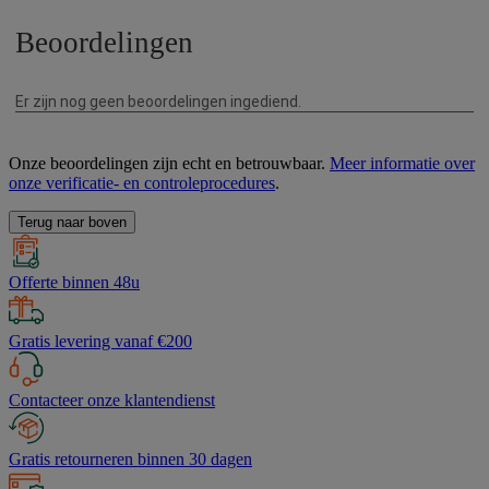
Onze beoordelingen zijn echt en betrouwbaar.
Meer informatie over
onze verificatie- en controleprocedures
.
Terug naar boven
Offerte binnen 48u
Gratis levering vanaf €200
Contacteer onze klantendienst
Gratis retourneren binnen 30 dagen