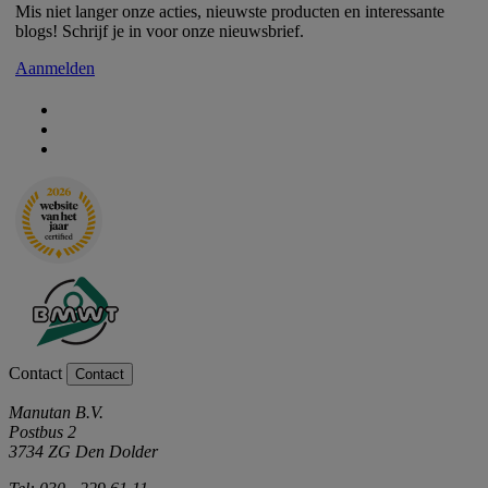
Mis niet langer onze acties, nieuwste producten en interessante
blogs! Schrijf je in voor onze nieuwsbrief.
Aanmelden
Contact
Contact
Manutan B.V.
Postbus 2
3734 ZG Den Dolder