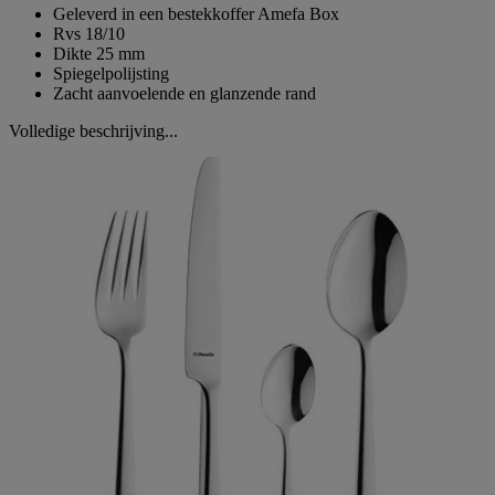
Geleverd in een bestekkoffer Amefa Box
Rvs 18/10
Dikte 25 mm
Spiegelpolijsting
Zacht aanvoelende en glanzende rand
Volledige beschrijving...