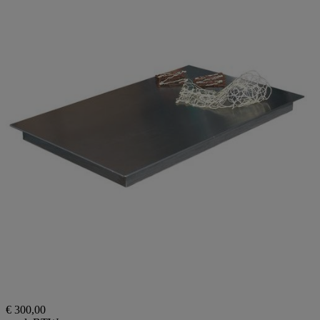
€ 300,00