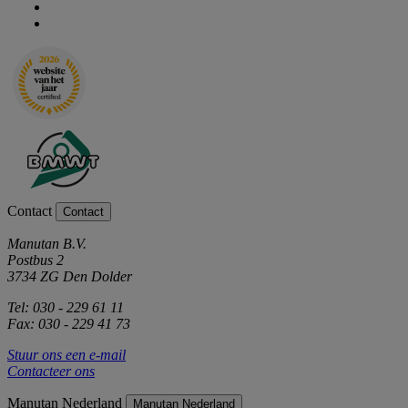
Contact
Contact
Manutan B.V.
Postbus 2
3734 ZG Den Dolder
Tel: 030 - 229 61 11
Fax: 030 - 229 41 73
Stuur ons een e-mail
Contacteer ons
Manutan Nederland
Manutan Nederland