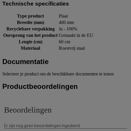
Technische specificaties
Type product
Plaat
Breedte (mm)
400 mm
Recyclebare verpakking
Ja - 100%
Oorsprong van het product
Gemaakt in de EU
Lengte (cm)
60 cm
Materiaal
Roestvrij staal
Documentatie
Selecteer je product om de beschikbare documenten te tonen
Productbeoordelingen