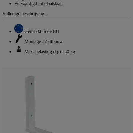
Vervaardigd uit plaatstaal.
Volledige beschrijving...
Gemaakt in de EU
Montage : Zelfbouw
Max. belasting (kg) : 50 kg