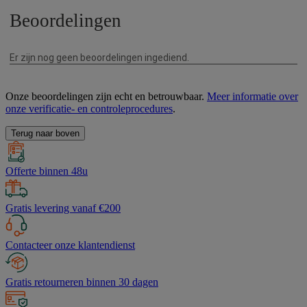
Onze beoordelingen zijn echt en betrouwbaar.
Meer informatie over
onze verificatie- en controleprocedures
.
Terug naar boven
Offerte binnen 48u
Gratis levering vanaf €200
Contacteer onze klantendienst
Gratis retourneren binnen 30 dagen