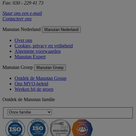
Fax: 030 - 229 41 73
Stuur ons een e-mail
Contacteer ons
Manutan Nederland
Manutan Nederland
Over ons
Cookies, privacy en veiligheid
Algemene voorwaarden
Manutan Expert
Manutan Groep
Manutan Groep
Ontdek de Manutan Group
Ons MVO-beleid
Werken bij de groep
Ontdek de Manutan familie