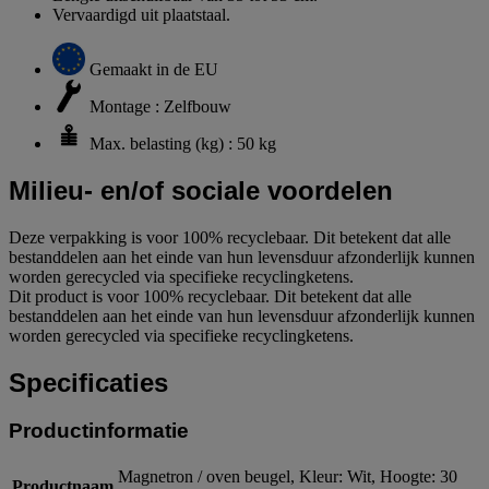
Vervaardigd uit plaatstaal.
Gemaakt in de EU
Montage : Zelfbouw
Max. belasting (kg) : 50 kg
Milieu- en/of sociale voordelen
Deze verpakking is voor 100% recyclebaar. Dit betekent dat alle
bestanddelen aan het einde van hun levensduur afzonderlijk kunnen
worden gerecycled via specifieke recyclingketens.
Dit product is voor 100% recyclebaar. Dit betekent dat alle
bestanddelen aan het einde van hun levensduur afzonderlijk kunnen
worden gerecycled via specifieke recyclingketens.
Specificaties
Productinformatie
Magnetron / oven beugel, Kleur: Wit, Hoogte: 30
Productnaam