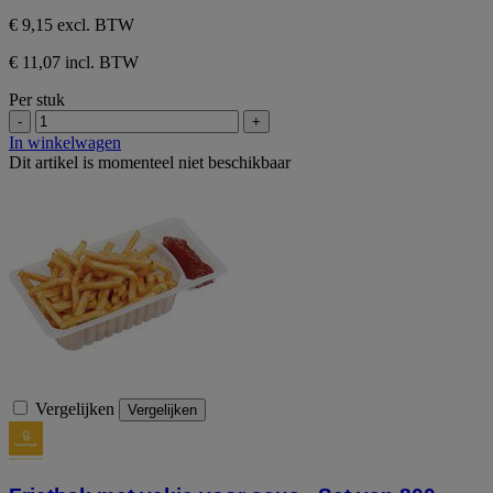
€ 9,15
excl. BTW
€ 11,07 incl. BTW
Per stuk
-
+
In winkelwagen
Dit artikel is momenteel niet beschikbaar
Vergelijken
Vergelijken