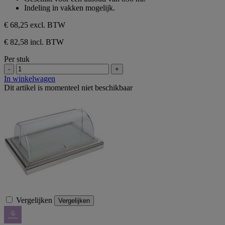
Indeling in vakken mogelijk.
€ 68,25
excl. BTW
€ 82,58 incl. BTW
Per stuk
-
+
In winkelwagen
Dit artikel is momenteel niet beschikbaar
Vergelijken
Vergelijken