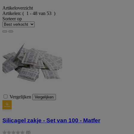
Artikeloverzicht
Artikelen:
( 1 - 48 van 53 )
Sorteer op
Vergelijken
Vergelijken
Silicagel zakje - Set van 100 - Matfer
(0)