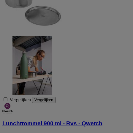
Vergelijken
Vergelijken
Lunchtrommel 900 ml - Rvs - Qwetch