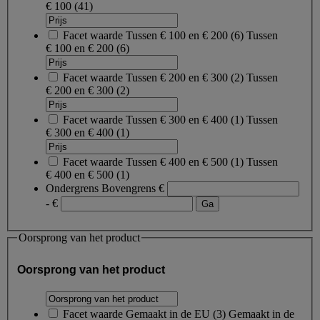
€ 100
(41)
Facet waarde
Tussen € 100 en € 200
(
6
)
Tussen
€ 100 en € 200
(6)
Facet waarde
Tussen € 200 en € 300
(
2
)
Tussen
€ 200 en € 300
(2)
Facet waarde
Tussen € 300 en € 400
(
1
)
Tussen
€ 300 en € 400
(1)
Facet waarde
Tussen € 400 en € 500
(
1
)
Tussen
€ 400 en € 500
(1)
Ondergrens
Bovengrens
€
- €
Oorsprong van het product
Oorsprong van het product
Facet waarde
Gemaakt in de EU
(
3
)
Gemaakt in de