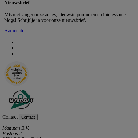
Nieuwsbrief
Mis niet langer onze acties, nieuwste producten en interessante
blogs! Schrijf je in voor onze nieuwsbrief.
Aanmelden
Contact
Contact
Manutan B.V.
Postbus 2