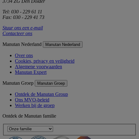
3734 ZG Den Dolder
Tel: 030 - 229 61 11
Fax: 030 - 229 41 73
Stuur ons een e-mail
Contacteer ons
Manutan Nederland
Manutan Nederland
Over ons
Cookies, privacy en veiligheid
Algemene voorwaarden
Manutan Expert
Manutan Groep
Manutan Groep
Ontdek de Manutan Group
Ons MVO-beleid
Werken bij de groep
Ontdek de Manutan familie