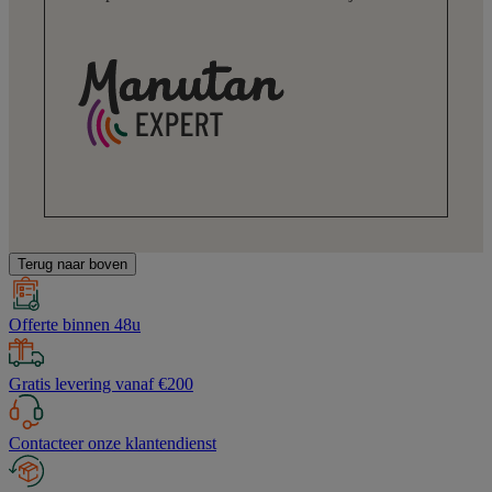
Terug naar boven
Offerte binnen 48u
Gratis levering vanaf €200
Contacteer onze klantendienst