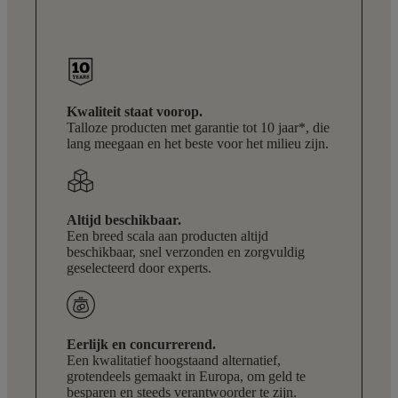
Kwaliteit staat voorop.
Talloze producten met garantie tot 10 jaar*, die
lang meegaan en het beste voor het milieu zijn.
Altijd beschikbaar.
Een breed scala aan producten altijd
beschikbaar, snel verzonden en zorgvuldig
geselecteerd door experts.
Eerlijk en concurrerend.
Een kwalitatief hoogstaand alternatief,
grotendeels gemaakt in Europa, om geld te
besparen en steeds verantwoorder te zijn.