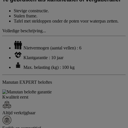
Stevige constructie.
Stalen frame.
Tafel met steldoppen onder de poten voor waterpas zetten.
Volledige beschrijving...
Nietvermogen (aantal vellen) : 6
Klantgarantie : 10 jaar
Max. belasting (kg) : 100 kg
Manutan EXPERT beloftes
Kwaliteit eerst
Altijd verkrijgbaar