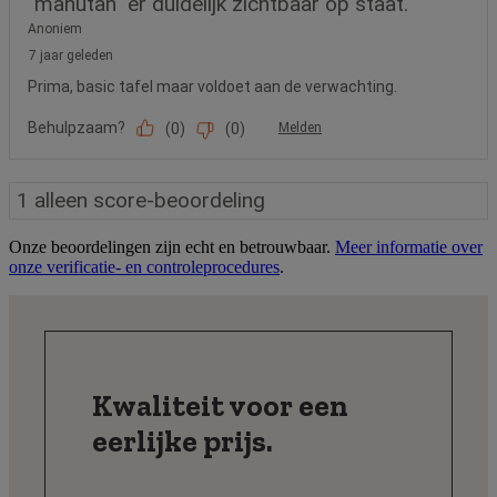
Onze beoordelingen zijn echt en betrouwbaar.
Meer informatie over
onze verificatie- en controleprocedures
.
Kwaliteit voor een
eerlijke prijs.