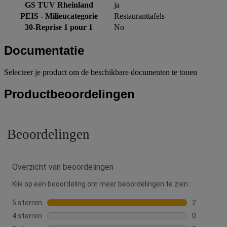
GS TUV Rheinland
ja
PEIS - Milieucategorie
Restauranttafels
30-Reprise 1 pour 1
No
Documentatie
Selecteer je product om de beschikbare documenten te tonen
Productbeoordelingen