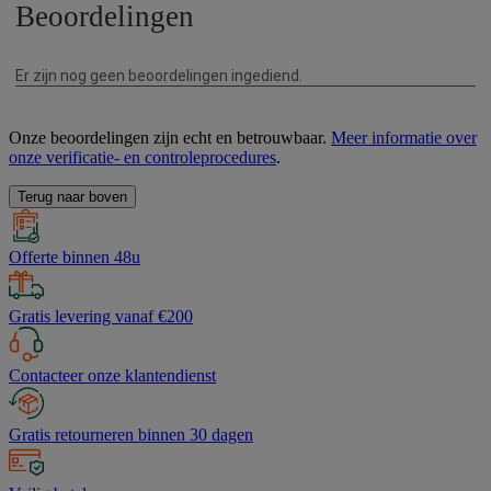
Onze beoordelingen zijn echt en betrouwbaar.
Meer informatie over
onze verificatie- en controleprocedures
.
Terug naar boven
Offerte binnen 48u
Gratis levering vanaf €200
Contacteer onze klantendienst
Gratis retourneren binnen 30 dagen