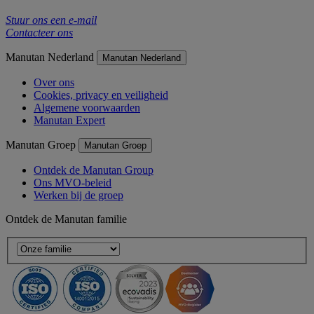
Stuur ons een e-mail
Contacteer ons
Manutan Nederland
Manutan Nederland
Over ons
Cookies, privacy en veiligheid
Algemene voorwaarden
Manutan Expert
Manutan Groep
Manutan Groep
Ontdek de Manutan Group
Ons MVO-beleid
Werken bij de groep
Ontdek de Manutan familie