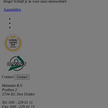
blogs! Schrijf je in voor onze nieuwsbrief.
Aanmelden
Contact
Contact
Manutan B.V.
Postbus 2
3734 ZG Den Dolder
Tel: 030 - 229 61 11
Fax: 030 - 229 41 73