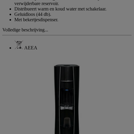
verwijderbare reservoir.
Distribueert warm en koud water met schakelaar.
Geluidloos (44 db).
Met bekertjesdispenser.
Volledige beschrijving...
AEEA