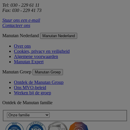
Tel: 030 - 229 61 11
Fax: 030 - 229 41 73
Stuur ons een e-mail
Contacteer ons
Manutan Nederland
Manutan Nederland
Over ons
Cookies, privacy en veiligheid
Algemene voorwaarden
Manutan Expert
Manutan Groep
Manutan Groep
Ontdek de Manutan Group
Ons MVO-beleid
Werken bij de groep
Ontdek de Manutan familie