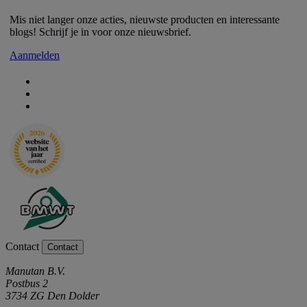
Mis niet langer onze acties, nieuwste producten en interessante
blogs! Schrijf je in voor onze nieuwsbrief.
Aanmelden
Contact
Contact
Manutan B.V.
Postbus 2
3734 ZG Den Dolder