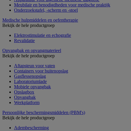
Meubilair en benodigdheden voor medische praktijk
Onderzoekstafel, -scherm en -stoel
Medische hulpmiddelen en oefentherapie
Bekijk de hele productgroep
Elektrostimulatie en echografie
Revalidatie
Opvangbak en opvangmaterieel
Bekijk de hele productgroep
Aftapsteun voor vaten
Containers voor buitenopslag
Gasflessenopslag
Laboratoriumlade
Mobiele opvangbak
Opslagbox
Opvangbak
Werkplatform
Persoonlijke beschermingsmiddelen (PBM's)
Bekijk de hele productgroep
Adembescherming