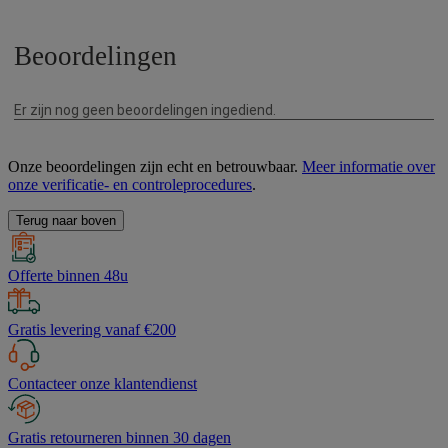
Onze beoordelingen zijn echt en betrouwbaar.
Meer informatie over
onze verificatie- en controleprocedures
.
Terug naar boven
Offerte binnen 48u
Gratis levering vanaf €200
Contacteer onze klantendienst
Gratis retourneren binnen 30 dagen