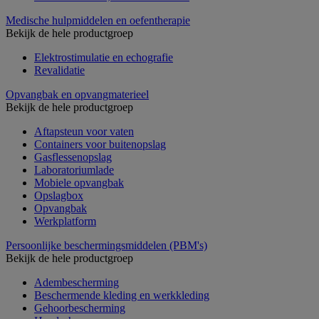
Medische hulpmiddelen en oefentherapie
Bekijk de hele productgroep
Elektrostimulatie en echografie
Revalidatie
Opvangbak en opvangmaterieel
Bekijk de hele productgroep
Aftapsteun voor vaten
Containers voor buitenopslag
Gasflessenopslag
Laboratoriumlade
Mobiele opvangbak
Opslagbox
Opvangbak
Werkplatform
Persoonlijke beschermingsmiddelen (PBM's)
Bekijk de hele productgroep
Adembescherming
Beschermende kleding en werkkleding
Gehoorbescherming