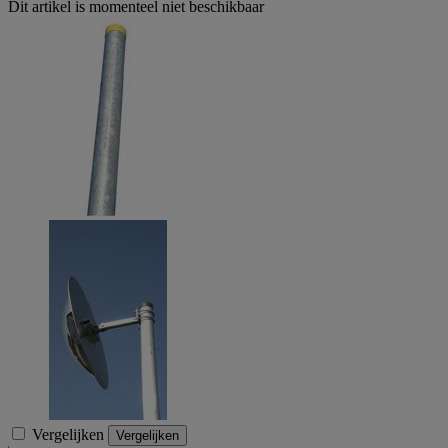
Dit artikel is momenteel niet beschikbaar
Vergelijken
Vergelijken