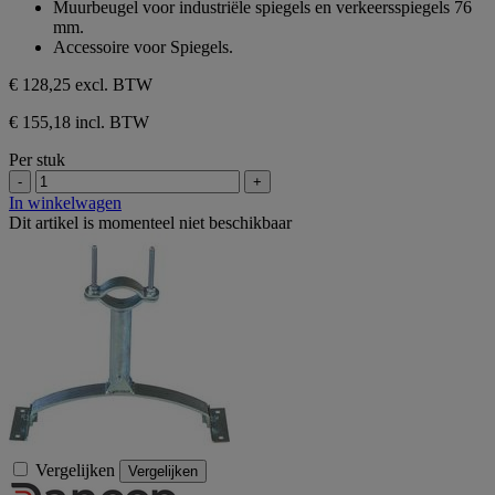
Muurbeugel voor industriële spiegels en verkeersspiegels 76
mm.
Accessoire voor Spiegels.
€ 128,25
excl. BTW
€ 155,18 incl. BTW
Per stuk
-
+
In winkelwagen
Dit artikel is momenteel niet beschikbaar
Vergelijken
Vergelijken