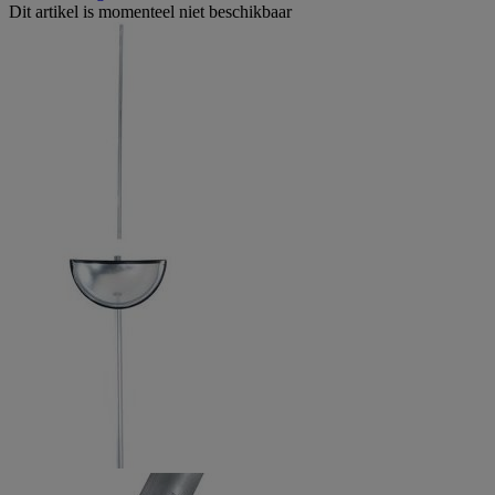
Dit artikel is momenteel niet beschikbaar