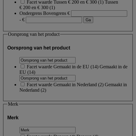
Facet waarde
Tussen € 200 en € 300
(
1
)
Tussen
€ 200 en € 300
(1)
Ondergrens
Bovengrens
€
- €
Oorsprong van het product
Oorsprong van het product
Facet waarde
Gemaakt in de EU
(
14
)
Gemaakt in de
EU
(14)
Facet waarde
Gemaakt in Nederland
(
2
)
Gemaakt in
Nederland
(2)
Merk
Merk