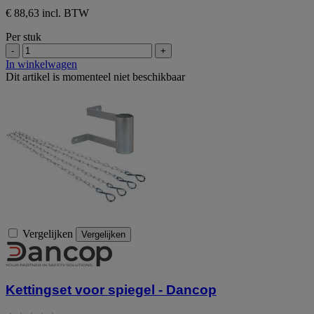
€ 88,63 incl. BTW
Per stuk
-
+
In winkelwagen
Dit artikel is momenteel niet beschikbaar
Vergelijken
Vergelijken
Kettingset voor spiegel - Dancop