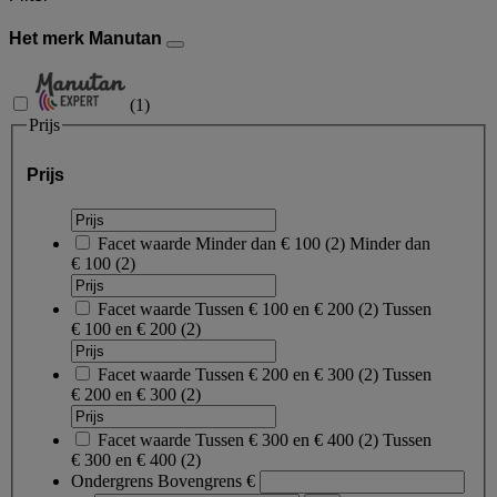
Het merk Manutan
(
1
)
Prijs
Prijs
Facet waarde
Minder dan € 100
(
2
)
Minder dan
€ 100
(2)
Facet waarde
Tussen € 100 en € 200
(
2
)
Tussen
€ 100 en € 200
(2)
Facet waarde
Tussen € 200 en € 300
(
2
)
Tussen
€ 200 en € 300
(2)
Facet waarde
Tussen € 300 en € 400
(
2
)
Tussen
€ 300 en € 400
(2)
Ondergrens
Bovengrens
€