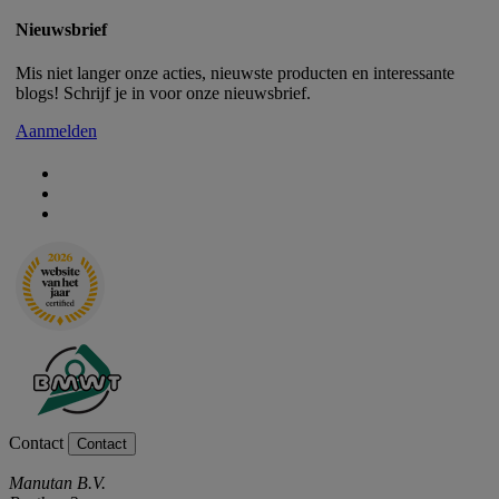
Nieuwsbrief
Mis niet langer onze acties, nieuwste producten en interessante
blogs! Schrijf je in voor onze nieuwsbrief.
Aanmelden
Contact
Contact
Manutan B.V.