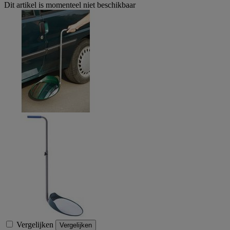
Dit artikel is momenteel niet beschikbaar
Vergelijken
Vergelijken