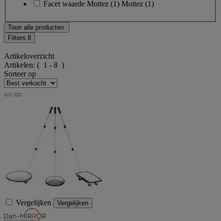
Facet waarde
Mottez
(
1
)
Mottez
(1)
Toon alle producten.
Filters
8
Artikeloverzicht
Artikelen:
( 1 - 8 )
Sorteer op
Vergelijken
Vergelijken