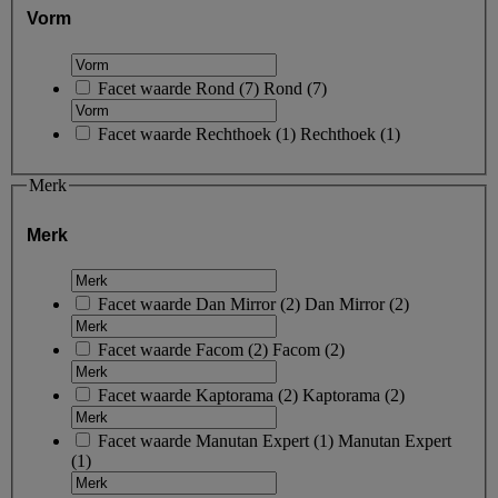
Vorm
Facet waarde
Rond
(
7
)
Rond
(7)
Facet waarde
Rechthoek
(
1
)
Rechthoek
(1)
Merk
Merk
Facet waarde
Dan Mirror
(
2
)
Dan Mirror
(2)
Facet waarde
Facom
(
2
)
Facom
(2)
Facet waarde
Kaptorama
(
2
)
Kaptorama
(2)
Facet waarde
Manutan Expert
(
1
)
Manutan Expert
(1)