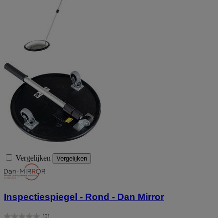
Vergelijken
Vergelijken
Inspectiespiegel - Rond - Dan Mirror
(0)