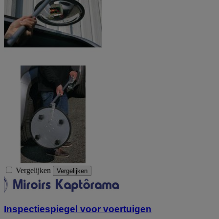
Vergelijken
Vergelijken
Inspectiespiegel voor voertuigen