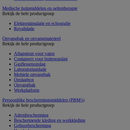
Medische hulpmiddelen en oefentherapie
Bekijk de hele productgroep
Elektrostimulatie en echografie
Revalidatie
Opvangbak en opvangmaterieel
Bekijk de hele productgroep
Aftapsteun voor vaten
Containers voor buitenopslag
Gasflessenopslag
Laboratoriumlade
Mobiele opvangbak
Opslagbox
Opvangbak
Werkplatform
Persoonlijke beschermingsmiddelen (PBM's)
Bekijk de hele productgroep
Adembescherming
Beschermende kleding en werkkleding
Gehoorbescherming