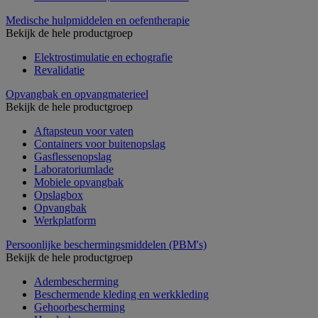
Medische hulpmiddelen en oefentherapie
Bekijk de hele productgroep
Elektrostimulatie en echografie
Revalidatie
Opvangbak en opvangmaterieel
Bekijk de hele productgroep
Aftapsteun voor vaten
Containers voor buitenopslag
Gasflessenopslag
Laboratoriumlade
Mobiele opvangbak
Opslagbox
Opvangbak
Werkplatform
Persoonlijke beschermingsmiddelen (PBM's)
Bekijk de hele productgroep
Adembescherming
Beschermende kleding en werkkleding
Gehoorbescherming