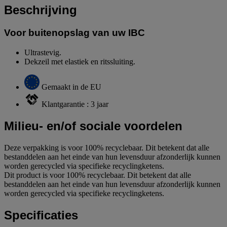
Beschrijving
Voor buitenopslag van uw IBC
Ultrastevig.
Dekzeil met elastiek en ritssluiting.
Gemaakt in de EU
Klantgarantie : 3 jaar
Milieu- en/of sociale voordelen
Deze verpakking is voor 100% recyclebaar. Dit betekent dat alle
bestanddelen aan het einde van hun levensduur afzonderlijk kunnen
worden gerecycled via specifieke recyclingketens.
Dit product is voor 100% recyclebaar. Dit betekent dat alle
bestanddelen aan het einde van hun levensduur afzonderlijk kunnen
worden gerecycled via specifieke recyclingketens.
Specificaties