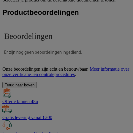
Productbeoordelingen
Onze beoordelingen zijn echt en betrouwbaar.
Meer informatie over
onze verificatie- en controleprocedures
.
Terug naar boven
Offerte binnen 48u
Gratis levering vanaf €200