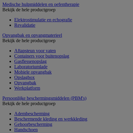
Medische hulpmiddelen en oefentherapie
Bekijk de hele productgroep
Elektrostimulatie en echografie
Revalidatie
Opvangbak en opvangmaterieel
Bekijk de hele productgroep
Aftapsteun voor vaten
Containers voor buitenopslag
Gasflessenopslag
Laboratoriumlade
Mobiele opvangbak
Opslagbox
Opvangbak
Werkplatform
Persoonlijke beschermingsmiddelen (PBM's)
Bekijk de hele productgroep
Adembescherming
Beschermende kleding en werkkleding
Gehoorbescherming
Handschoen