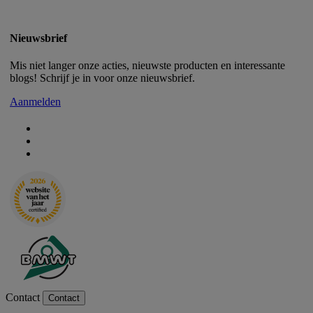
Nieuwsbrief
Mis niet langer onze acties, nieuwste producten en interessante
blogs! Schrijf je in voor onze nieuwsbrief.
Aanmelden
Contact
Contact