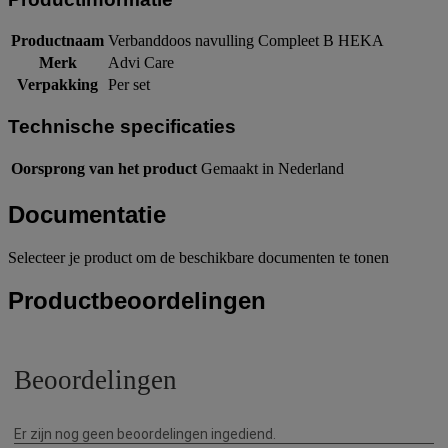
Productnaam
Verbanddoos navulling Compleet B HEKA
Merk
Advi Care
Verpakking
Per set
Technische specificaties
Oorsprong van het product
Gemaakt in Nederland
Documentatie
Selecteer je product om de beschikbare documenten te tonen
Productbeoordelingen