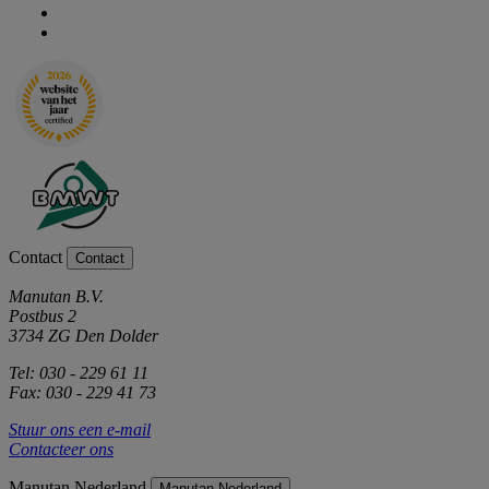
Contact
Contact
Manutan B.V.
Postbus 2
3734 ZG Den Dolder
Tel: 030 - 229 61 11
Fax: 030 - 229 41 73
Stuur ons een e-mail
Contacteer ons
Manutan Nederland
Manutan Nederland