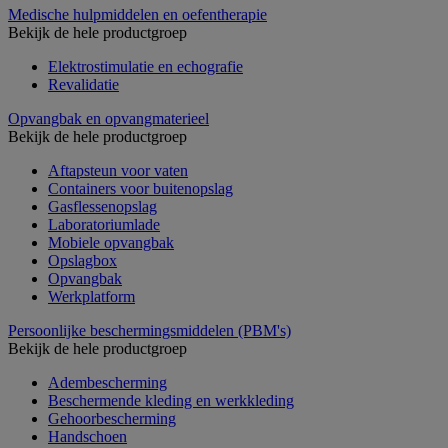
Medische hulpmiddelen en oefentherapie
Bekijk de hele productgroep
Elektrostimulatie en echografie
Revalidatie
Opvangbak en opvangmaterieel
Bekijk de hele productgroep
Aftapsteun voor vaten
Containers voor buitenopslag
Gasflessenopslag
Laboratoriumlade
Mobiele opvangbak
Opslagbox
Opvangbak
Werkplatform
Persoonlijke beschermingsmiddelen (PBM's)
Bekijk de hele productgroep
Adembescherming
Beschermende kleding en werkkleding
Gehoorbescherming
Handschoen