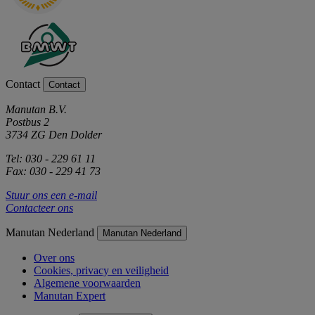
Contact
Contact
Manutan B.V.
Postbus 2
3734 ZG Den Dolder
Tel: 030 - 229 61 11
Fax: 030 - 229 41 73
Stuur ons een e-mail
Contacteer ons
Manutan Nederland
Manutan Nederland
Over ons
Cookies, privacy en veiligheid
Algemene voorwaarden
Manutan Expert