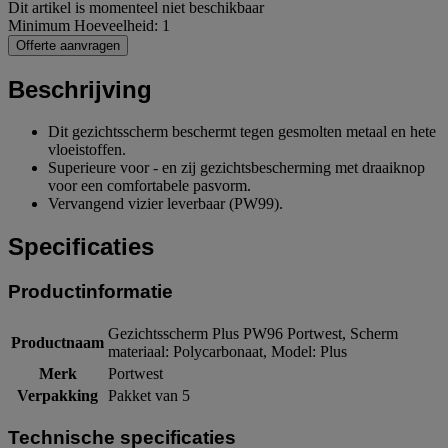
Dit artikel is momenteel niet beschikbaar
Minimum Hoeveelheid: 1
Offerte aanvragen
Beschrijving
Dit gezichtsscherm beschermt tegen gesmolten metaal en hete
vloeistoffen.
Superieure voor - en zij gezichtsbescherming met draaiknop
voor een comfortabele pasvorm.
Vervangend vizier leverbaar (PW99).
Specificaties
Productinformatie
Gezichtsscherm Plus PW96 Portwest, Scherm
Productnaam
materiaal: Polycarbonaat, Model: Plus
Merk
Portwest
Verpakking
Pakket van 5
Technische specificaties