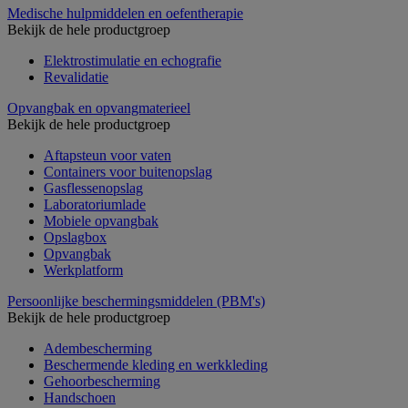
Medische hulpmiddelen en oefentherapie
Bekijk de hele productgroep
Elektrostimulatie en echografie
Revalidatie
Opvangbak en opvangmaterieel
Bekijk de hele productgroep
Aftapsteun voor vaten
Containers voor buitenopslag
Gasflessenopslag
Laboratoriumlade
Mobiele opvangbak
Opslagbox
Opvangbak
Werkplatform
Persoonlijke beschermingsmiddelen (PBM's)
Bekijk de hele productgroep
Adembescherming
Beschermende kleding en werkkleding
Gehoorbescherming
Handschoen