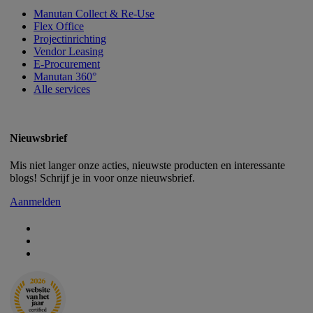
Manutan Collect & Re-Use
Flex Office
Projectinrichting
Vendor Leasing
E-Procurement
Manutan 360°
Alle services
Nieuwsbrief
Mis niet langer onze acties, nieuwste producten en interessante
blogs! Schrijf je in voor onze nieuwsbrief.
Aanmelden