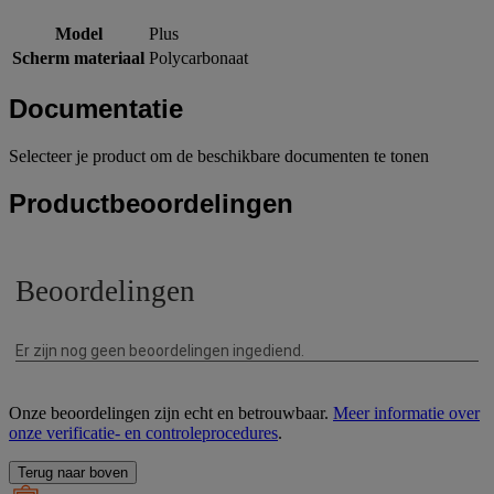
Model
Plus
Scherm materiaal
Polycarbonaat
Documentatie
Selecteer je product om de beschikbare documenten te tonen
Productbeoordelingen
Onze beoordelingen zijn echt en betrouwbaar.
Meer informatie over
onze verificatie- en controleprocedures
.
Terug naar boven