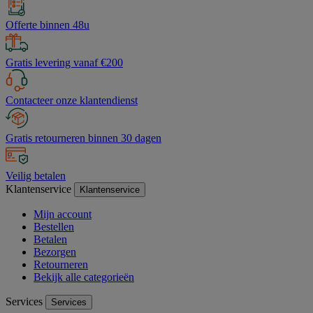
Offerte binnen 48u
Gratis levering vanaf €200
Contacteer onze klantendienst
Gratis retourneren binnen 30 dagen
Veilig betalen
Klantenservice
Klantenservice
Mijn account
Bestellen
Betalen
Bezorgen
Retourneren
Bekijk alle categorieën
Services
Services