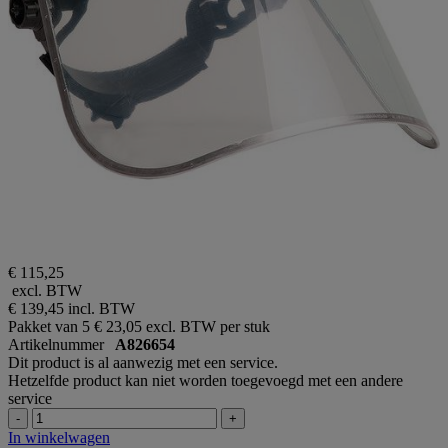
€ 115,25
excl. BTW
€ 139,45
incl. BTW
Pakket van 5
€ 23,05 excl. BTW per stuk
Artikelnummer
A826654
Dit product is al aanwezig met een service.
Hetzelfde product kan niet worden toegevoegd met een andere
service
-
+
In winkelwagen