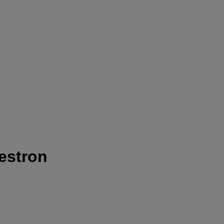
estron