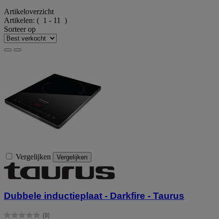
Artikeloverzicht
Artikelen:
( 1 - 11 )
Sorteer op
Vergelijken
Vergelijken
Dubbele inductieplaat - Darkfire - Taurus
(0)