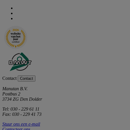
Contact
Contact
Manutan B.V.
Postbus 2
3734 ZG Den Dolder
Tel: 030 - 229 61 11
Fax: 030 - 229 41 73
Stuur ons een e-mail
Contacteer ons