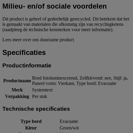
Milieu- en/of sociale voordelen
Dit product is geheel of gedeeltelijk gerecycled. Dit betekent dat het
is gemaakt van materialen die afkomstig zijn van recyclingketens
(raadpleeg de technische kenmerken voor meer informatie).
Lees meer over ons duurzame product
Specificaties
Productinformatie
Bord fotoluminescerend, Zelfklevend: nee, Stijf: ja,
Productnaam
Paneel vorm: Vierkant, Type bord: Evacuatie
Merk
Systemtext
Verpakking
Per stuk
Technische specificaties
Type bord
Evacuatie
Kleur
Groen/wit