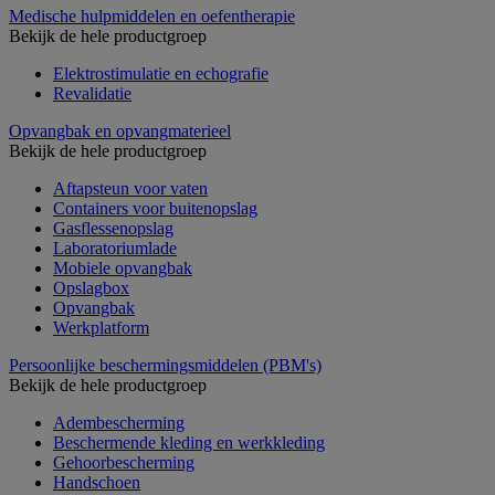
Medische hulpmiddelen en oefentherapie
Bekijk de hele productgroep
Elektrostimulatie en echografie
Revalidatie
Opvangbak en opvangmaterieel
Bekijk de hele productgroep
Aftapsteun voor vaten
Containers voor buitenopslag
Gasflessenopslag
Laboratoriumlade
Mobiele opvangbak
Opslagbox
Opvangbak
Werkplatform
Persoonlijke beschermingsmiddelen (PBM's)
Bekijk de hele productgroep
Adembescherming
Beschermende kleding en werkkleding
Gehoorbescherming
Handschoen