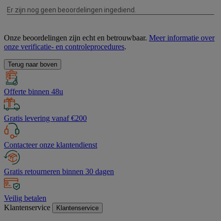
Onze beoordelingen zijn echt en betrouwbaar.
Meer informatie over
onze verificatie- en controleprocedures
.
Terug naar boven
Offerte binnen 48u
Gratis levering vanaf €200
Contacteer onze klantendienst
Gratis retourneren binnen 30 dagen
Veilig betalen
Klantenservice
Klantenservice