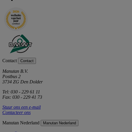
Contact
Contact
Manutan B.V.
Postbus 2
3734 ZG Den Dolder
Tel: 030 - 229 61 11
Fax: 030 - 229 41 73
Stuur ons een e-mail
Contacteer ons
Manutan Nederland
Manutan Nederland