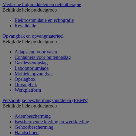
Medische hulpmiddelen en oefentherapie
Bekijk de hele productgroep
Elektrostimulatie en echografie
Revalidatie
Opvangbak en opvangmaterieel
Bekijk de hele productgroep
Aftapsteun voor vaten
Containers voor buitenopslag
Gasflessenopslag
Laboratoriumlade
Mobiele opvangbak
Opslagbox
Opvangbak
Werkplatform
Persoonlijke beschermingsmiddelen (PBM's)
Bekijk de hele productgroep
Adembescherming
Beschermende kleding en werkkleding
Gehoorbescherming
Handschoen