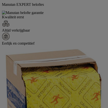
Manutan EXPERT beloftes
Kwaliteit eerst
Altijd verkrijgbaar
Eerlijk en competitief