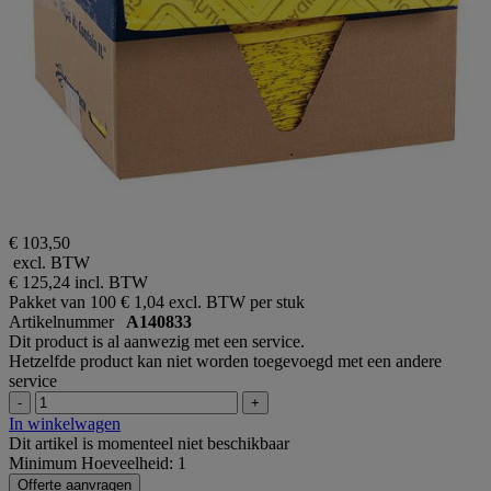
€ 103,50
excl. BTW
€ 125,24
incl. BTW
Pakket van 100
€ 1,04 excl. BTW per stuk
Artikelnummer
A140833
Dit product is al aanwezig met een service.
Hetzelfde product kan niet worden toegevoegd met een andere
service
-
+
In winkelwagen
Dit artikel is momenteel niet beschikbaar
Minimum Hoeveelheid: 1
Offerte aanvragen