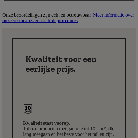
Onze beoordelingen zijn echt en betrouwbaar.
Meer informatie over
onze verificatie- en controleprocedures
.
Kwaliteit voor een
eerlijke prijs.
Kwaliteit staat voorop.
Talloze producten met garantie tot 10 jaar*, die
lang meegaan en het beste voor het milieu zijn.