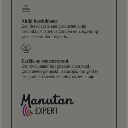
Altijd beschikbaar.
Een breed scala aan producten altijd
beschikbaar, snel verzonden en zorgvuldig
geselecteerd door experts.
Eerlijk en concurrerend.
Een kwalitatief hoogstaand alternatief,
grotendeels gemaakt in Europa, om geld te
besparen en steeds verantwoorder te zijn.