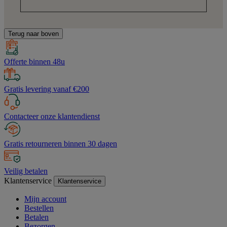
Terug naar boven
Offerte binnen 48u
Gratis levering vanaf €200
Contacteer onze klantendienst
Gratis retourneren binnen 30 dagen
Veilig betalen
Klantenservice
Klantenservice
Mijn account
Bestellen
Betalen
Bezorgen