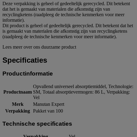
Deze verpakking is geheel of gedeeltelijk gerecycled. Dit betekent
dat het is gemaakt van materialen die afkomstig zijn van
recyclingketens (raadpleeg de technische kenmerken voor meer
informatie).
Dit product is geheel of gedeeltelijk gerecycled. Dit betekent dat het
is gemaakt van materialen die afkomstig zijn van recyclingketens
(raadpleeg de technische kenmerken voor meer informatie).
Lees meer over ons duurzame product
Specificaties
Productinformatie
Opvallend universeel absorptiemiddel, Technologie:
Productnaam
SM, Totaal absorptievermogen: 86 L, Verpakking:
Vel
Merk
Manutan Expert
Verpakking
Pakket van 100
Technische specificaties
Verpakking
Vel