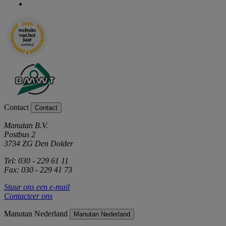
Contact
Contact
Manutan B.V.
Postbus 2
3734 ZG Den Dolder
Tel: 030 - 229 61 11
Fax: 030 - 229 41 73
Stuur ons een e-mail
Contacteer ons
Manutan Nederland
Manutan Nederland