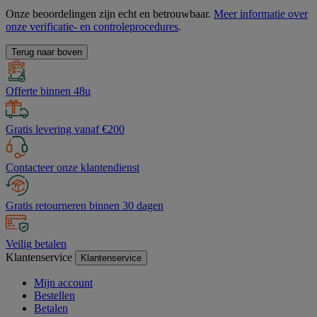
Onze beoordelingen zijn echt en betrouwbaar.
Meer informatie over
onze verificatie- en controleprocedures
.
Terug naar boven
Offerte binnen 48u
Gratis levering vanaf €200
Contacteer onze klantendienst
Gratis retourneren binnen 30 dagen
Veilig betalen
Klantenservice
Klantenservice
Mijn account
Bestellen
Betalen