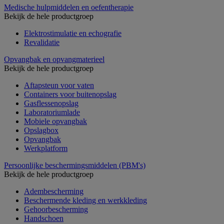
Medische hulpmiddelen en oefentherapie
Bekijk de hele productgroep
Elektrostimulatie en echografie
Revalidatie
Opvangbak en opvangmaterieel
Bekijk de hele productgroep
Aftapsteun voor vaten
Containers voor buitenopslag
Gasflessenopslag
Laboratoriumlade
Mobiele opvangbak
Opslagbox
Opvangbak
Werkplatform
Persoonlijke beschermingsmiddelen (PBM's)
Bekijk de hele productgroep
Adembescherming
Beschermende kleding en werkkleding
Gehoorbescherming
Handschoen