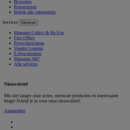
Bezorgen
Retourneren
Bekijk alle categorieën
Services
Services
Manutan Collect & Re-Use
Flex Office
Projectinrichting
Vendor Leasing
E-Procurement
Manutan 360°
Alle services
Nieuwsbrief
Mis niet langer onze acties, nieuwste producten en interessante
blogs! Schrijf je in voor onze nieuwsbrief.
Aanmelden