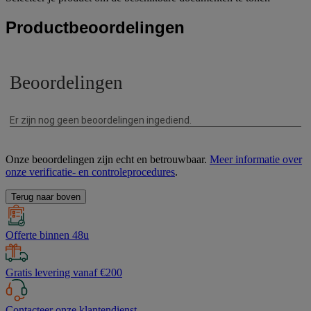
Productbeoordelingen
Onze beoordelingen zijn echt en betrouwbaar.
Meer informatie over
onze verificatie- en controleprocedures
.
Terug naar boven
Offerte binnen 48u
Gratis levering vanaf €200
Contacteer onze klantendienst