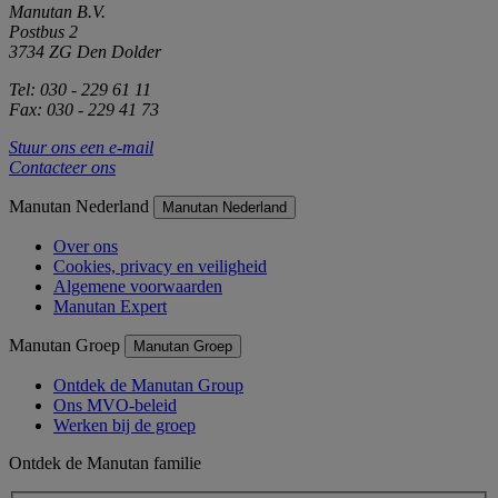
Manutan B.V.
Postbus 2
3734 ZG Den Dolder
Tel: 030 - 229 61 11
Fax: 030 - 229 41 73
Stuur ons een e-mail
Contacteer ons
Manutan Nederland
Manutan Nederland
Over ons
Cookies, privacy en veiligheid
Algemene voorwaarden
Manutan Expert
Manutan Groep
Manutan Groep
Ontdek de Manutan Group
Ons MVO-beleid
Werken bij de groep
Ontdek de Manutan familie