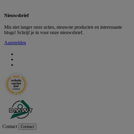
Nieuwsbrief
Mis niet langer onze acties, nieuwste producten en interessante
blogs! Schrijf je in voor onze nieuwsbrief.
Aanmelden
Contact
Contact