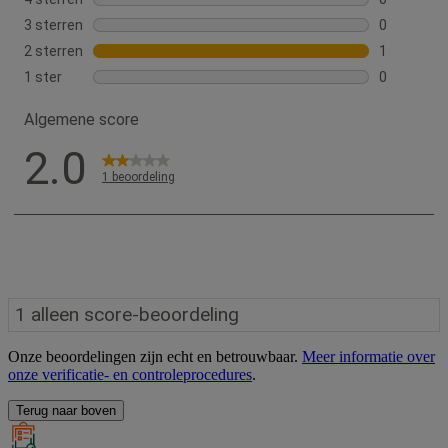
Onze beoordelingen zijn echt en betrouwbaar.
Meer informatie over
onze verificatie- en controleprocedures
.
Terug naar boven