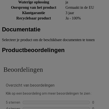
Waterige oplossing
ja
Oorsprong van het product
Gemaakt in de EU
Klantgarantie
3 jaar
Recyclebaar product
Ja - 100%
Documentatie
Selecteer je product om de beschikbare documenten te tonen
Productbeoordelingen