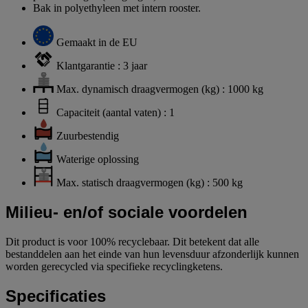
Bak in polyethyleen met intern rooster.
Gemaakt in de EU
Klantgarantie : 3 jaar
Max. dynamisch draagvermogen (kg) : 1000 kg
Capaciteit (aantal vaten) : 1
Zuurbestendig
Waterige oplossing
Max. statisch draagvermogen (kg) : 500 kg
Milieu- en/of sociale voordelen
Dit product is voor 100% recyclebaar. Dit betekent dat alle
bestanddelen aan het einde van hun levensduur afzonderlijk kunnen
worden gerecycled via specifieke recyclingketens.
Specificaties