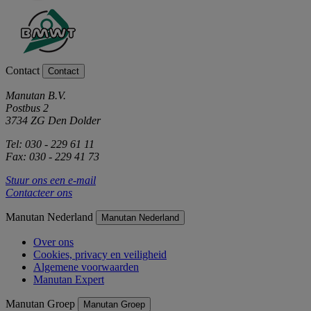
Contact
Contact
Manutan B.V.
Postbus 2
3734 ZG Den Dolder
Tel: 030 - 229 61 11
Fax: 030 - 229 41 73
Stuur ons een e-mail
Contacteer ons
Manutan Nederland
Manutan Nederland
Over ons
Cookies, privacy en veiligheid
Algemene voorwaarden
Manutan Expert
Manutan Groep
Manutan Groep