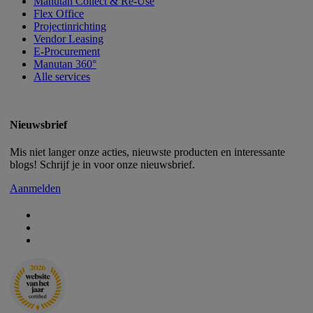
Manutan Collect & Re-Use
Flex Office
Projectinrichting
Vendor Leasing
E-Procurement
Manutan 360°
Alle services
Nieuwsbrief
Mis niet langer onze acties, nieuwste producten en interessante
blogs! Schrijf je in voor onze nieuwsbrief.
Aanmelden