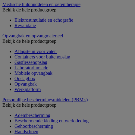
Medische hulpmiddelen en oefentherapie
Bekijk de hele productgroep
Elektrostimulatie en echografie
Revalidatie
Opvangbak en opvangmaterieel
Bekijk de hele productgroep
Aftapsteun voor vaten
Containers voor buitenopslag
Gasflessenopslag
Laboratoriumlade
Mobiele opvangbak
Opslagbox
Opvangbak
Werkplatform
Persoonlijke beschermingsmiddelen (PBM's)
Bekijk de hele productgroep
Adembescherming
Beschermende kleding en werkkleding
Gehoorbescherming
Handschoen