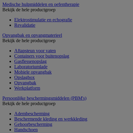
Medische hulpmiddelen en oefentherapie
Bekijk de hele productgroep
Elektrostimulatie en echografie
Revalidatie
Opvangbak en opvangmaterieel
Bekijk de hele productgroep
Aftapsteun voor vaten
Containers voor buitenopslag
Gasflessenopslag
Laboratoriumlade
Mobiele opvangbak
Opslagbox
Opvangbak
Werkplatform
Persoonlijke beschermingsmiddelen (PBM's)
Bekijk de hele productgroep
Adembescherming
Beschermende kleding en werkkleding
Gehoorbescherming
Handschoen