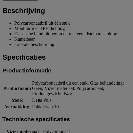
Beschrijving
Polycarbonaatbril uit één stuk
Montuur met TPE dichting
Elastische band uit neopreen met een afstelbare sluiting
Kantelbaar
Laterale bescherming.
Specificaties
Productinformatie
Polycarbonaatbril uit een stuk, Glas behandeling:
Productnaam
Geen, Vizier materiaal: Polycarbonaat,
Productgewicht: 64 g
Merk
Delta Plus
Verpakking
Pakket van 10
Technische specificaties
Vizier materiaal
Polycarbonaat