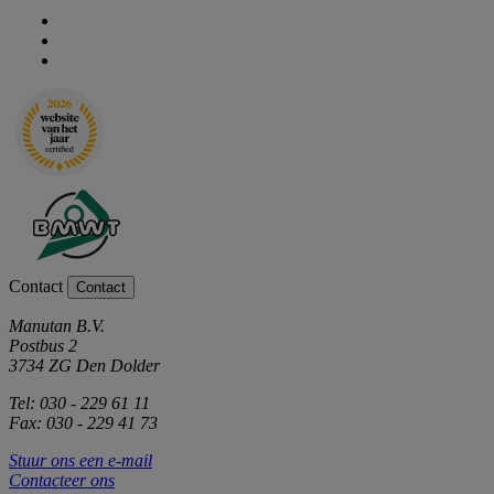
Contact
Contact
Manutan B.V.
Postbus 2
3734 ZG Den Dolder
Tel: 030 - 229 61 11
Fax: 030 - 229 41 73
Stuur ons een e-mail
Contacteer ons