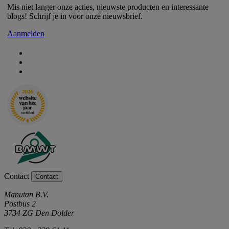
Mis niet langer onze acties, nieuwste producten en interessante
blogs! Schrijf je in voor onze nieuwsbrief.
Aanmelden
Contact
Contact
Manutan B.V.
Postbus 2
3734 ZG Den Dolder