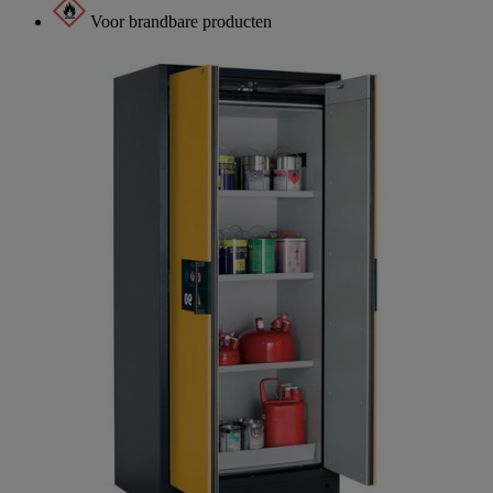
Voor brandbare producten