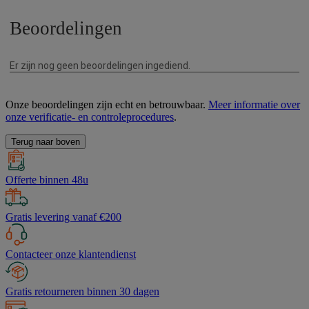
Onze beoordelingen zijn echt en betrouwbaar.
Meer informatie over
onze verificatie- en controleprocedures
.
Terug naar boven
Offerte binnen 48u
Gratis levering vanaf €200
Contacteer onze klantendienst
Gratis retourneren binnen 30 dagen