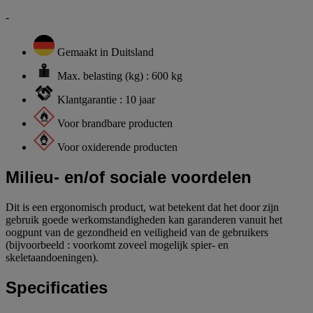
-
Gemaakt in Duitsland
Max. belasting (kg) : 600 kg
Klantgarantie : 10 jaar
Voor brandbare producten
Voor oxiderende producten
Milieu- en/of sociale voordelen
Dit is een ergonomisch product, wat betekent dat het door zijn
gebruik goede werkomstandigheden kan garanderen vanuit het
oogpunt van de gezondheid en veiligheid van de gebruikers
(bijvoorbeeld : voorkomt zoveel mogelijk spier- en
skeletaandoeningen).
Specificaties