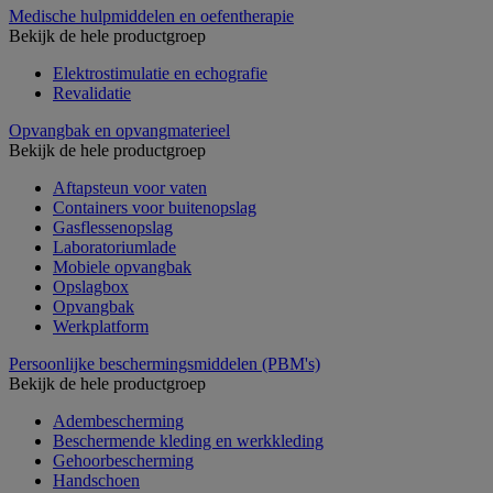
Medische hulpmiddelen en oefentherapie
Bekijk de hele productgroep
Elektrostimulatie en echografie
Revalidatie
Opvangbak en opvangmaterieel
Bekijk de hele productgroep
Aftapsteun voor vaten
Containers voor buitenopslag
Gasflessenopslag
Laboratoriumlade
Mobiele opvangbak
Opslagbox
Opvangbak
Werkplatform
Persoonlijke beschermingsmiddelen (PBM's)
Bekijk de hele productgroep
Adembescherming
Beschermende kleding en werkkleding
Gehoorbescherming
Handschoen