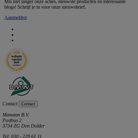
Mis niet langer onze acties, nieuwste producten en interessante
blogs! Schrijf je in voor onze nieuwsbrief.
Aanmelden
Contact
Contact
Manutan B.V.
Postbus 2
3734 ZG Den Dolder
Tel: 030 - 229 61 11