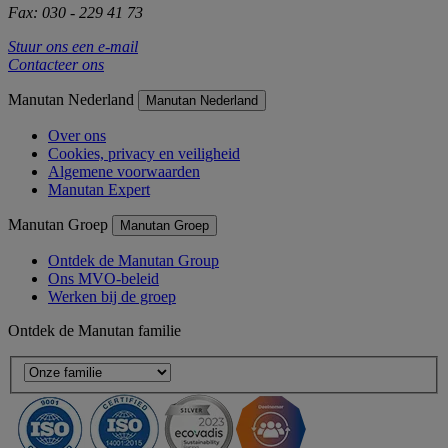
Fax: 030 - 229 41 73
Stuur ons een e-mail
Contacteer ons
Manutan Nederland
Manutan Nederland
Over ons
Cookies, privacy en veiligheid
Algemene voorwaarden
Manutan Expert
Manutan Groep
Manutan Groep
Ontdek de Manutan Group
Ons MVO-beleid
Werken bij de groep
Ontdek de Manutan familie