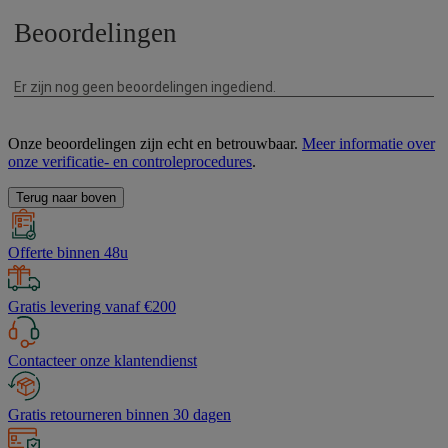
Onze beoordelingen zijn echt en betrouwbaar.
Meer informatie over
onze verificatie- en controleprocedures
.
Terug naar boven
Offerte binnen 48u
Gratis levering vanaf €200
Contacteer onze klantendienst
Gratis retourneren binnen 30 dagen