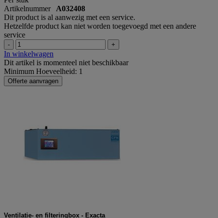
Artikelnummer
A032408
Dit product is al aanwezig met een service.
Hetzelfde product kan niet worden toegevoegd met een andere
service
-
+
In winkelwagen
Dit artikel is momenteel niet beschikbaar
Minimum Hoeveelheid: 1
Offerte aanvragen
Ventilatie- en filteringbox - Exacta