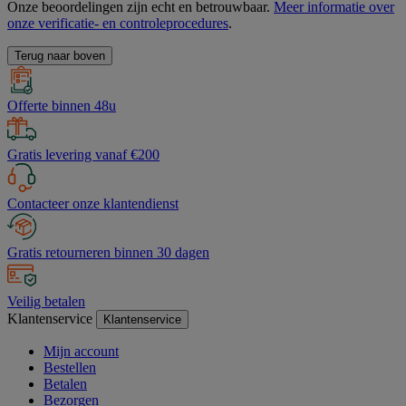
Onze beoordelingen zijn echt en betrouwbaar.
Meer informatie over
onze verificatie- en controleprocedures
.
Terug naar boven
Offerte binnen 48u
Gratis levering vanaf €200
Contacteer onze klantendienst
Gratis retourneren binnen 30 dagen
Veilig betalen
Klantenservice
Klantenservice
Mijn account
Bestellen
Betalen
Bezorgen