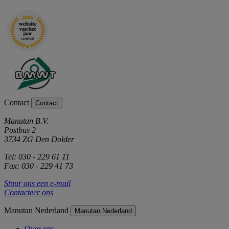
Contact
Contact
Manutan B.V.
Postbus 2
3734 ZG Den Dolder
Tel: 030 - 229 61 11
Fax: 030 - 229 41 73
Stuur ons een e-mail
Contacteer ons
Manutan Nederland
Manutan Nederland
Over ons