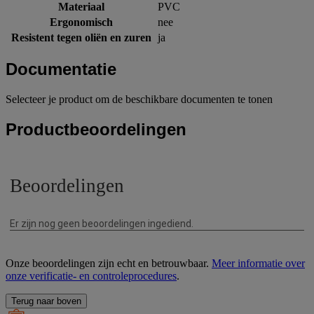
Materiaal
PVC
Ergonomisch
nee
Resistent tegen oliën en zuren
ja
Documentatie
Selecteer je product om de beschikbare documenten te tonen
Productbeoordelingen
Onze beoordelingen zijn echt en betrouwbaar.
Meer informatie over
onze verificatie- en controleprocedures
.
Terug naar boven