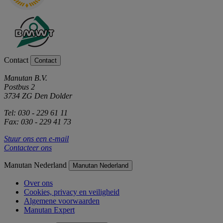
Contact
Contact
Manutan B.V.
Postbus 2
3734 ZG Den Dolder
Tel: 030 - 229 61 11
Fax: 030 - 229 41 73
Stuur ons een e-mail
Contacteer ons
Manutan Nederland
Manutan Nederland
Over ons
Cookies, privacy en veiligheid
Algemene voorwaarden
Manutan Expert