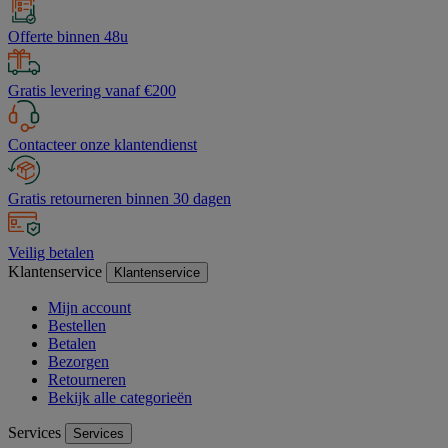
Offerte binnen 48u
Gratis levering vanaf €200
Contacteer onze klantendienst
Gratis retourneren binnen 30 dagen
Veilig betalen
Klantenservice
Klantenservice
Mijn account
Bestellen
Betalen
Bezorgen
Retourneren
Bekijk alle categorieën
Services
Services