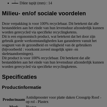
Dikte tapijt (mm) : 14
Milieu- en/of sociale voordelen
Deze verpakking is voor 100% recyclebaar. Dit betekent dat alle
bestanddelen aan het einde van hun levensduur afzonderlijk kunnen
worden gerecycled via specifieke recyclingketens.
Dit is een ergonomisch product, wat betekent dat het door zijn
gebruik goede werkomstandigheden kan garanderen vanuit het
oogpunt van de gezondheid en veiligheid van de gebruikers
(bijvoorbeeld : voorkomt zoveel mogelijk spier- en
skeletaandoeningen).
Dit product is voor 100% recyclebaar. Dit betekent dat alle
bestanddelen aan het einde van hun levensduur afzonderlijk kunnen
worden gerecycled via specifieke recyclingketens.
Specificaties
Productinformatie
Antisliprooster voor platte daken Crossgrip Roof -
Productnaam
op rol - Plastex
Merk
Plastex