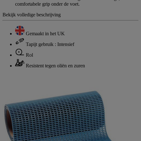
comfortabele grip onder de voet.
Bekijk volledige beschrijving
Gemaakt in het UK
Tapijt gebruik : Intensief
Rol
Resistent tegen oliën en zuren