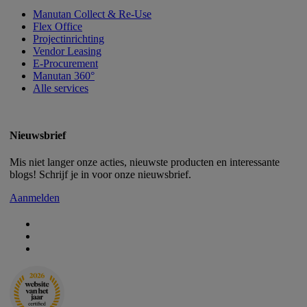
Manutan Collect & Re-Use
Flex Office
Projectinrichting
Vendor Leasing
E-Procurement
Manutan 360°
Alle services
Nieuwsbrief
Mis niet langer onze acties, nieuwste producten en interessante
blogs! Schrijf je in voor onze nieuwsbrief.
Aanmelden