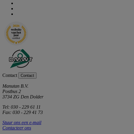
Contact
Contact
Manutan B.V.
Postbus 2
3734 ZG Den Dolder
Tel: 030 - 229 61 11
Fax: 030 - 229 41 73
Stuur ons een e-mail
Contacteer ons