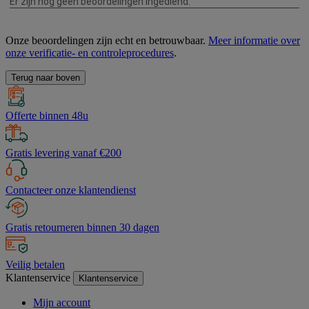
Onze beoordelingen zijn echt en betrouwbaar.
Meer informatie over
onze verificatie- en controleprocedures
.
Terug naar boven
Offerte binnen 48u
Gratis levering vanaf €200
Contacteer onze klantendienst
Gratis retourneren binnen 30 dagen
Veilig betalen
Klantenservice
Klantenservice
Mijn account