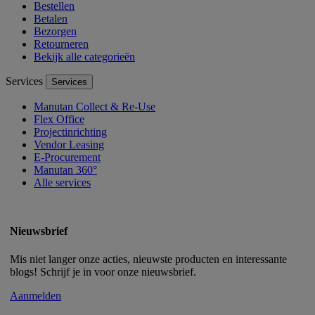
Bestellen
Betalen
Bezorgen
Retourneren
Bekijk alle categorieën
Services
Services
Manutan Collect & Re-Use
Flex Office
Projectinrichting
Vendor Leasing
E-Procurement
Manutan 360°
Alle services
Nieuwsbrief
Mis niet langer onze acties, nieuwste producten en interessante
blogs! Schrijf je in voor onze nieuwsbrief.
Aanmelden