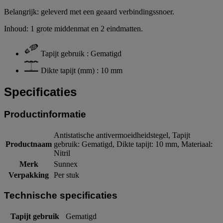
Belangrijk: geleverd met een geaard verbindingssnoer.
Inhoud: 1 grote middenmat en 2 eindmatten.
Tapijt gebruik : Gematigd
Dikte tapijt (mm) : 10 mm
Specificaties
Productinformatie
Antistatische antivermoeidheidstegel, Tapijt
Productnaam
gebruik: Gematigd, Dikte tapijt: 10 mm, Materiaal:
Nitril
Merk
Sunnex
Verpakking
Per stuk
Technische specificaties
Tapijt gebruik
Gematigd