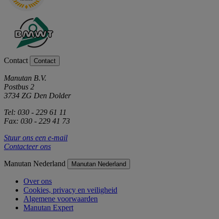
Contact
Contact
Manutan B.V.
Postbus 2
3734 ZG Den Dolder
Tel: 030 - 229 61 11
Fax: 030 - 229 41 73
Stuur ons een e-mail
Contacteer ons
Manutan Nederland
Manutan Nederland
Over ons
Cookies, privacy en veiligheid
Algemene voorwaarden
Manutan Expert