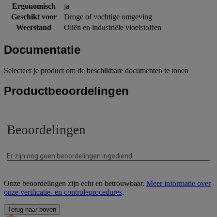
Ergonomisch
ja
Geschikt voor
Droge of vochtige omgeving
Weerstand
Oliën en industriële vloeistoffen
Documentatie
Selecteer je product om de beschikbare documenten te tonen
Productbeoordelingen
Onze beoordelingen zijn echt en betrouwbaar.
Meer informatie over
onze verificatie- en controleprocedures
.
Terug naar boven