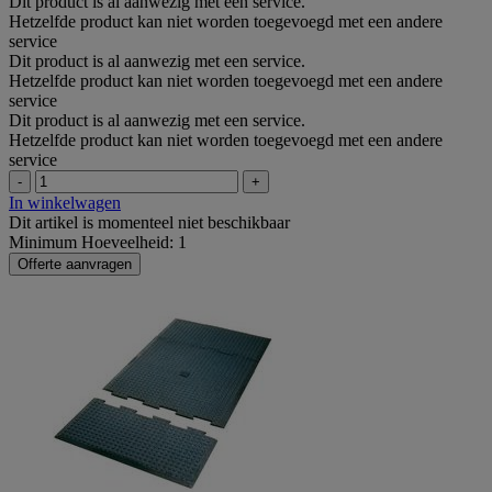
Dit product is al aanwezig met een service.
Hetzelfde product kan niet worden toegevoegd met een andere
service
Dit product is al aanwezig met een service.
Hetzelfde product kan niet worden toegevoegd met een andere
service
Dit product is al aanwezig met een service.
Hetzelfde product kan niet worden toegevoegd met een andere
service
-
+
In winkelwagen
Dit artikel is momenteel niet beschikbaar
Minimum Hoeveelheid: 1
Offerte aanvragen