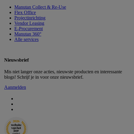
Manutan Collect & Re-Use
Flex Office
Projectinrichting
Vendor Leasing
E-Procurement
Manutan 360°
Alle services
Nieuwsbrief
Mis niet langer onze acties, nieuwste producten en interessante
blogs! Schrijf je in voor onze nieuwsbrief.
Aanmelden