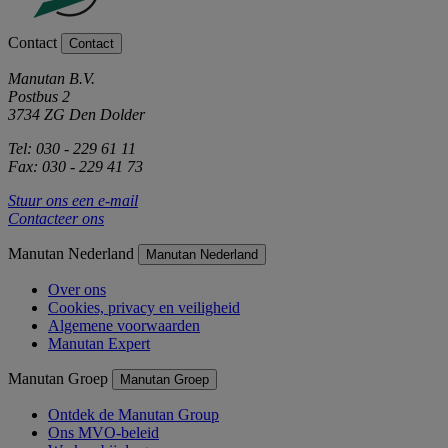
Contact
Contact
Manutan B.V.
Postbus 2
3734 ZG Den Dolder
Tel: 030 - 229 61 11
Fax: 030 - 229 41 73
Stuur ons een e-mail
Contacteer ons
Manutan Nederland
Manutan Nederland
Over ons
Cookies, privacy en veiligheid
Algemene voorwaarden
Manutan Expert
Manutan Groep
Manutan Groep
Ontdek de Manutan Group
Ons MVO-beleid