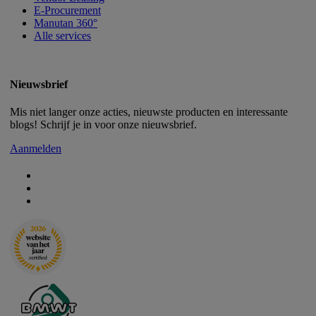
E-Procurement
Manutan 360°
Alle services
Nieuwsbrief
Mis niet langer onze acties, nieuwste producten en interessante
blogs! Schrijf je in voor onze nieuwsbrief.
Aanmelden