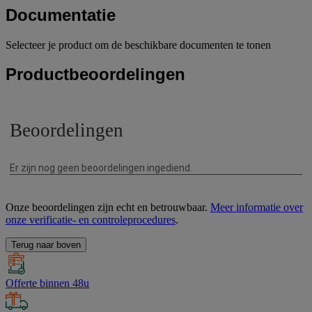
Documentatie
Selecteer je product om de beschikbare documenten te tonen
Productbeoordelingen
Onze beoordelingen zijn echt en betrouwbaar.
Meer informatie over
onze verificatie- en controleprocedures
.
Terug naar boven
Offerte binnen 48u