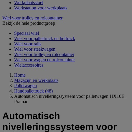
Werkplaatsstoel
Werkstation voor werkplaats
Wiel voor trolley en rolcontainer
Bekijk de hele productgroep
Speciaal wiel
Wiel voor pallettruck en heftruck
Wiel voor rails
Wiel voor steekwagen
Wiel voor trolley en rolcontainer
Wiel voor wagen en rolcontainer
Wielaccessoires
Home
Magazijn en werkplaats
Palletwagen
Handpallettruck
(48)
Automatisch nivelleringssysteem voor palletwagen HX10E -
Pramac
Automatisch
nivelleringssysteem voor