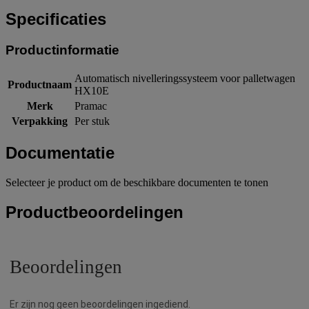
Specificaties
Productinformatie
Automatisch nivelleringssysteem voor palletwagen
Productnaam
HX10E
Merk
Pramac
Verpakking
Per stuk
Documentatie
Selecteer je product om de beschikbare documenten te tonen
Productbeoordelingen