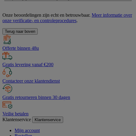
Onze beoordelingen zijn echt en betrouwbaar.
Meer informatie over
onze verificatie- en controleprocedures
.
Terug naar boven
Offerte binnen 48u
Gratis levering vanaf €200
Contacteer onze klantendienst
Gratis retourneren binnen 30 dagen
Veilig betalen
Klantenservice
Klantenservice
Mijn account
Bestellen