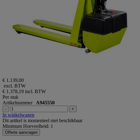
€ 1.139,00
excl. BTW
€ 1.378,19
incl. BTW
Per stuk
Artikelnummer
A945550
-
+
In winkelwagen
Dit artikel is momenteel niet beschikbaar
Minimum Hoeveelheid: 1
Offerte aanvragen