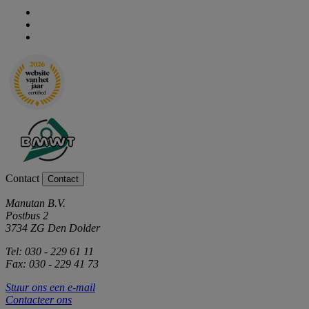
Contact
Contact
Manutan B.V.
Postbus 2
3734 ZG Den Dolder
Tel: 030 - 229 61 11
Fax: 030 - 229 41 73
Stuur ons een e-mail
Contacteer ons