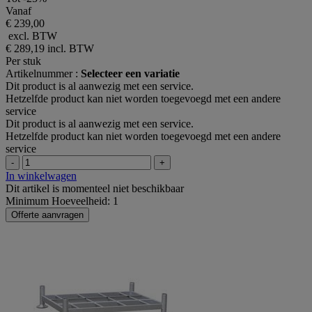
Vanaf
€ 239,00
excl. BTW
€ 289,19
incl. BTW
Per stuk
Artikelnummer :
Selecteer een variatie
Dit product is al aanwezig met een service.
Hetzelfde product kan niet worden toegevoegd met een andere
service
Dit product is al aanwezig met een service.
Hetzelfde product kan niet worden toegevoegd met een andere
service
-
+
In winkelwagen
Dit artikel is momenteel niet beschikbaar
Minimum Hoeveelheid: 1
Offerte aanvragen