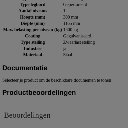
Type legbord
Geperforeerd
Aantal niveaus
1
Hoogte (mm)
300 mm
Diepte (mm)
1165 mm
Max. belasting per niveau (kg)
1500 kg
Coating
Gegalvaniseerd
Type stelling
Zwaarlast stelling
Industrie
ja
Materiaal
Staal
Documentatie
Selecteer je product om de beschikbare documenten te tonen
Productbeoordelingen