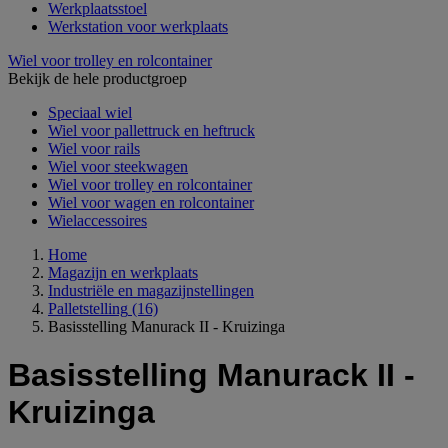
Werkplaatsstoel
Werkstation voor werkplaats
Wiel voor trolley en rolcontainer
Bekijk de hele productgroep
Speciaal wiel
Wiel voor pallettruck en heftruck
Wiel voor rails
Wiel voor steekwagen
Wiel voor trolley en rolcontainer
Wiel voor wagen en rolcontainer
Wielaccessoires
Home
Magazijn en werkplaats
Industriële en magazijnstellingen
Palletstelling
(16)
Basisstelling Manurack II - Kruizinga
Basisstelling Manurack II -
Kruizinga