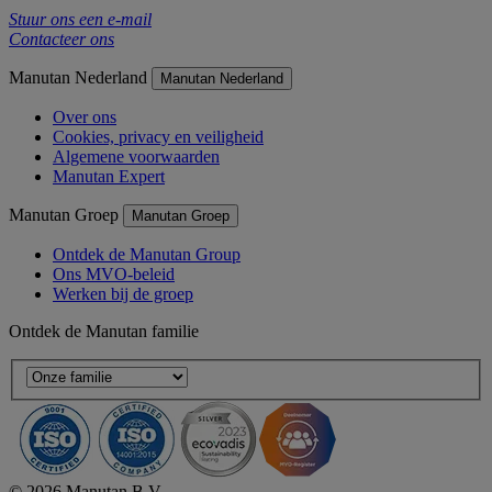
Stuur ons een e-mail
Contacteer ons
Manutan Nederland
Manutan Nederland
Over ons
Cookies, privacy en veiligheid
Algemene voorwaarden
Manutan Expert
Manutan Groep
Manutan Groep
Ontdek de Manutan Group
Ons MVO-beleid
Werken bij de groep
Ontdek de Manutan familie
© 2026 Manutan B.V.