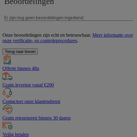
Onze beoordelingen zijn echt en betrouwbaar.
Meer informatie over
onze verificatie- en controleprocedures
.
Terug naar boven
Offerte binnen 48u
Gratis levering vanaf €200
Contacteer onze klantendienst
Gratis retourneren binnen 30 dagen
Veilig betalen