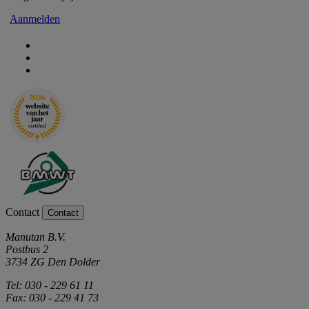
Aanmelden
Contact
Contact
Manutan B.V.
Postbus 2
3734 ZG Den Dolder
Tel: 030 - 229 61 11
Fax: 030 - 229 41 73