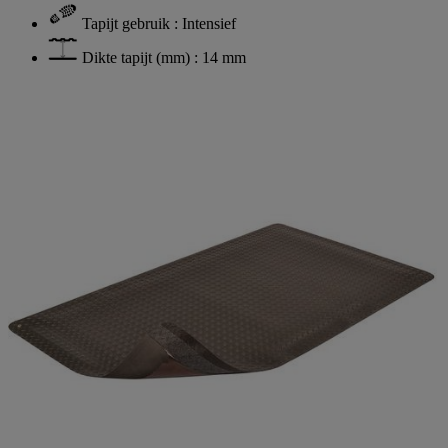
Tapijt gebruik : Intensief
Dikte tapijt (mm) : 14 mm