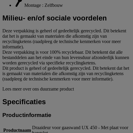
Montage : Zelfbouw
Milieu- en/of sociale voordelen
Deze verpakking is geheel of gedeeltelijk gerecycled. Dit betekent
dat het is gemaakt van materialen die afkomstig zijn van
recyclingketens (raadpleeg de technische kenmerken voor meer
informatie).
Deze verpakking is voor 100% recyclebaar. Dit betekent dat alle
bestanddelen aan het einde van hun levensduur afzonderlijk kunnen
worden gerecycled via specifieke recyclingketens.
Dit product is geheel of gedeeltelijk gerecycled. Dit betekent dat het
is gemaakt van materialen die afkomstig zijn van recyclingketens
(raadpleeg de technische kenmerken voor meer informatie).
Lees meer over ons duurzame product
Specificaties
Productinformatie
Draaideur voor gaaswand UX 450 - Met plaat voor
Productnaam
hangslot