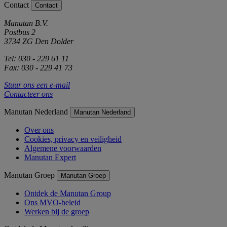
Contact
Contact
Manutan B.V.
Postbus 2
3734 ZG Den Dolder
Tel: 030 - 229 61 11
Fax: 030 - 229 41 73
Stuur ons een e-mail
Contacteer ons
Manutan Nederland
Manutan Nederland
Over ons
Cookies, privacy en veiligheid
Algemene voorwaarden
Manutan Expert
Manutan Groep
Manutan Groep
Ontdek de Manutan Group
Ons MVO-beleid
Werken bij de groep