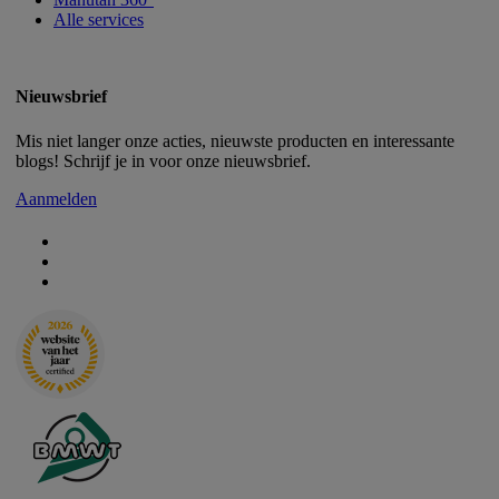
Alle services
Nieuwsbrief
Mis niet langer onze acties, nieuwste producten en interessante
blogs! Schrijf je in voor onze nieuwsbrief.
Aanmelden