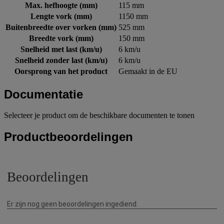
Max. hefhoogte (mm)
115 mm
Lengte vork (mm)
1150 mm
Buitenbreedte over vorken (mm)
525 mm
Breedte vork (mm)
150 mm
Snelheid met last (km/u)
6 km/u
Snelheid zonder last (km/u)
6 km/u
Oorsprong van het product
Gemaakt in de EU
Documentatie
Selecteer je product om de beschikbare documenten te tonen
Productbeoordelingen