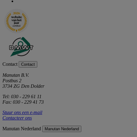
Contact
Contact
Manutan B.V.
Postbus 2
3734 ZG Den Dolder
Tel: 030 - 229 61 11
Fax: 030 - 229 41 73
Stuur ons een e-mail
Contacteer ons
Manutan Nederland
Manutan Nederland