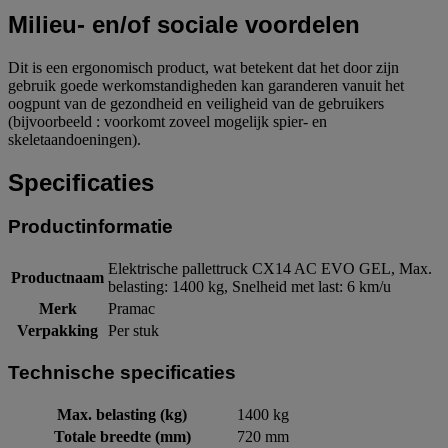
Milieu- en/of sociale voordelen
Dit is een ergonomisch product, wat betekent dat het door zijn
gebruik goede werkomstandigheden kan garanderen vanuit het
oogpunt van de gezondheid en veiligheid van de gebruikers
(bijvoorbeeld : voorkomt zoveel mogelijk spier- en
skeletaandoeningen).
Specificaties
Productinformatie
Elektrische pallettruck CX14 AC EVO GEL, Max.
Productnaam
belasting: 1400 kg, Snelheid met last: 6 km/u
Merk
Pramac
Verpakking
Per stuk
Technische specificaties
Max. belasting (kg)
1400 kg
Totale breedte (mm)
720 mm